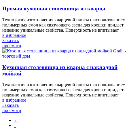
Прямая кухонная столешница из кварца
Технология изготовления кварцевой плиты с использованием
полимерных смол как связующего звена для крошки придает
изделию уникальные свойства. Поверхность не впитывает
в избранное
Заказать
просмотр
Кухонная столешница из кварца с накладной
мойкой
Технология изготовления кварцевой плиты с использованием
полимерных смол как связующего звена для крошки придает
изделию уникальные свойства. Поверхность не впитывает
в избранное
Заказать
просмотр
←
1