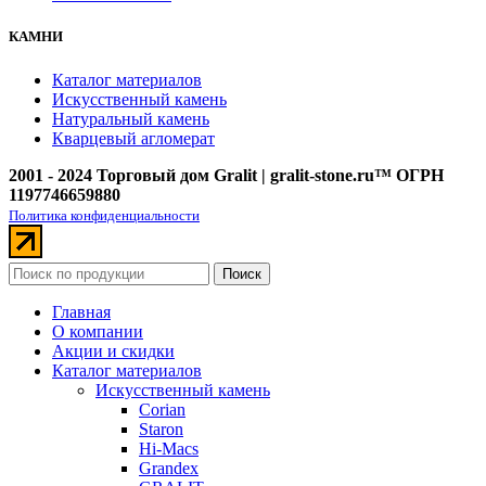
КАМНИ
Каталог материалов
Искусственный камень
Натуральный камень
Кварцевый агломерат
2001 - 2024 Торговый дом Gralit | gralit-stone.ru™ ОГРН
1197746659880
Политика конфиденциальности
Поиск
Главная
О компании
Акции и скидки
Каталог материалов
Искусственный камень
Corian
Staron
Hi-Macs
Grandex