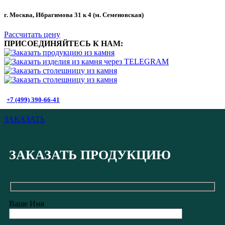
г. Москва, Ибрагимова 31 к 4 (м. Семеновская)
Рассчитать цену
ПРИСОЕДИНЯЙТЕСЬ К НАМ:
+7 (499) 390-66-41
ЗАКАЗАТЬ
ЗАКАЗАТЬ ПРОДУКЦИЮ
Ваше Имя