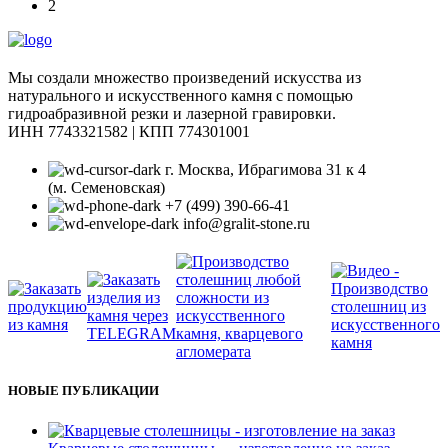
2
Мы создали множество произведений искусства из
натурального и искусственного камня с помощью
гидроабразивной резки и лазерной гравировки.
ИНН 7743321582 | КПП 774301001
г. Москва, Ибрагимова 31 к 4
(м. Семеновская)
+7 (499) 390-66-41
info@gralit-stone.ru
НОВЫЕ ПУБЛИКАЦИИ