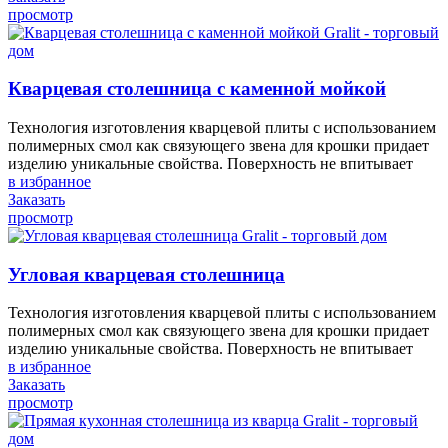
просмотр
Кварцевая столешница с каменной мойкой
Технология изготовления кварцевой плиты с использованием
полимерных смол как связующего звена для крошки придает
изделию уникальные свойства. Поверхность не впитывает
в избранное
Заказать
просмотр
Угловая кварцевая столешница
Технология изготовления кварцевой плиты с использованием
полимерных смол как связующего звена для крошки придает
изделию уникальные свойства. Поверхность не впитывает
в избранное
Заказать
просмотр