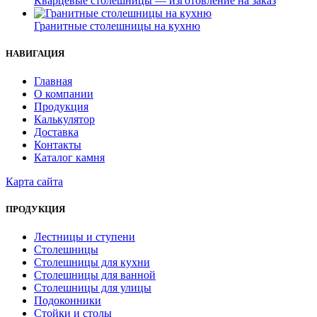
Кварцевые столешницы — изготовление на заказ
Гранитные столешницы на кухню
НАВИГАЦИЯ
Главная
О компании
Продукция
Калькулятор
Доставка
Контакты
Каталог камня
Карта сайта
ПРОДУКЦИЯ
Лестницы и ступени
Столешницы
Столешницы для кухни
Столешницы для ванной
Столешницы для улицы
Подоконники
Стойки и столы