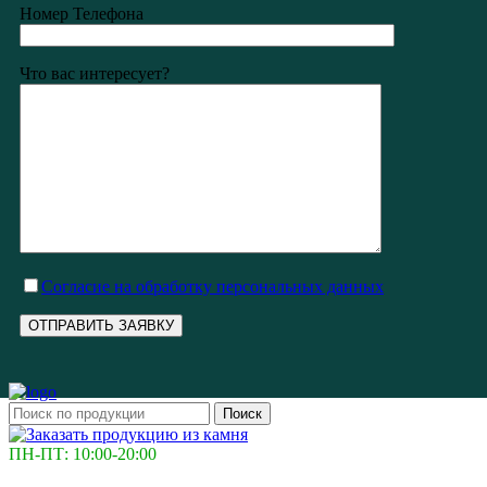
Номер Телефона
Что вас интересует?
Cогласие на обработку персональных данных
Поиск
ПН-ПТ: 10:00-20:00