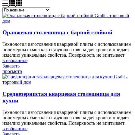
Оранжевая столешница с барной стойкой
Технология изготовления кварцевой плиты с использованием
полимерных смол как связующего звена для крошки придает
изделию уникальные свойства. Поверхность не впитывает
в избранное
Заказать
просмотр
Среднезернистая кварцевая столешница для
кухни
Технология изготовления кварцевой плиты с использованием
полимерных смол как связующего звена для крошки придает
изделию уникальные свойства. Поверхность не впитывает
в избранное
Заказать