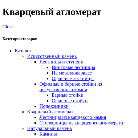
Кварцевый агломерат
Close
Категории товаров
Каталог
Искусственный камень
Лестницы и ступени
Винтовые лестницы
На металлокаркасе
Офисные лестницы
Офисные и барные стойки из
искусственного камня
Барные стойки
Офисные стойки
Подоконники
Кварцевый агломерат
Лестницы из кварцевого камня
Столешницы из кварцевого агломерата
Натуральный камень
Камины