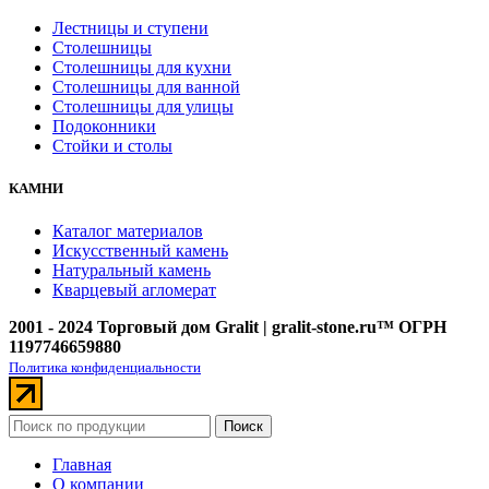
Лестницы и ступени
Столешницы
Столешницы для кухни
Столешницы для ванной
Столешницы для улицы
Подоконники
Стойки и столы
КАМНИ
Каталог материалов
Искусственный камень
Натуральный камень
Кварцевый агломерат
2001 - 2024 Торговый дом Gralit | gralit-stone.ru™ ОГРН
1197746659880
Политика конфиденциальности
Поиск
Главная
О компании