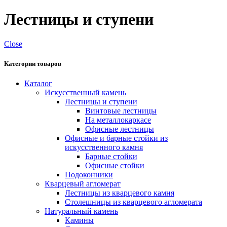
Лестницы и ступени
Close
Категории товаров
Каталог
Искусственный камень
Лестницы и ступени
Винтовые лестницы
На металлокаркасе
Офисные лестницы
Офисные и барные стойки из
искусственного камня
Барные стойки
Офисные стойки
Подоконники
Кварцевый агломерат
Лестницы из кварцевого камня
Столешницы из кварцевого агломерата
Натуральный камень
Камины