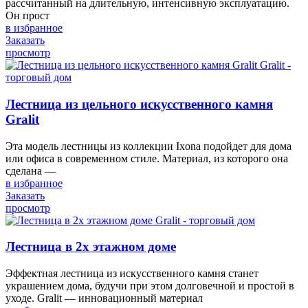
рассчитанный на длительную, интенсивную эксплуатацию.
Он прост
в избранное
Заказать
просмотр
Лестница из цельного искусственного камня
Gralit
Эта модель лестницы из коллекции Ixona подойдет для дома
или офиса в современном стиле. Материал, из которого она
сделана —
в избранное
Заказать
просмотр
Лестница в 2х этажном доме
Эффектная лестница из искусственного камня станет
украшением дома, будучи при этом долговечной и простой в
уходе. Gralit — инновационный материал