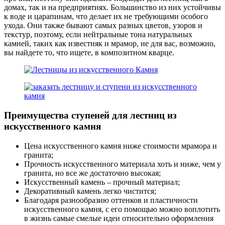
домах, так и на предприятиях. Большинство из них устойчивы
к воде и царапинам, что делает их не требующими особого
ухода. Они также бывают самых разных цветов, узоров и
текстур, поэтому, если нейтральные тона натуральных
камней, таких как известняк и мрамор, не для вас, возможно,
вы найдете то, что ищете, в композитном кварце.
Преимущества ступеней для лестниц из
искусственного камня
Цена искусственного камня ниже стоимости мрамора и
гранита;
Прочность искусственного материала хоть и ниже, чем у
гранита, но все же достаточно высокая;
Искусственный камень – прочный материал;
Декоративный камень легко чистится;
Благодаря разнообразию оттенков и пластичности
искусственного камня, с его помощью можно воплотить
в жизнь самые смелые идеи относительно оформления