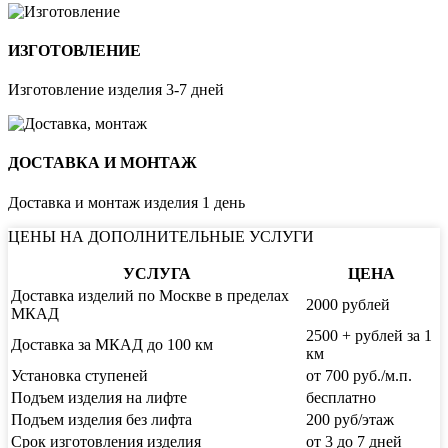
ИЗГОТОВЛЕНИЕ
Изготовление изделия 3-7 дней
ДОСТАВКА И МОНТАЖ
Доставка и монтаж изделия 1 день
ЦЕНЫ НА ДОПОЛНИТЕЛЬНЫЕ УСЛУГИ
УСЛУГА
ЦЕНА
Доставка изделий по Москве в пределах
2000 рублей
МКАД
2500 + рублей за 1
Доставка за МКАД до 100 км
км
Установка ступеней
от 700 руб./м.п.
Подъем изделия на лифте
бесплатно
Подъем изделия без лифта
200 руб/этаж
Срок изготовления изделия
от 3 до 7 дней