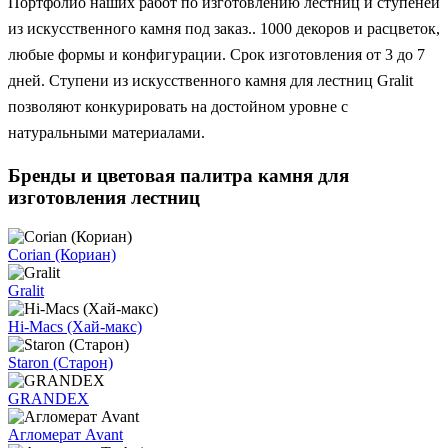
Портфолио наших работ по изготовлению лестниц и ступеней
из искусственного камня под заказ.. 1000 декоров и расцветок,
любые формы и конфигурации. Срок изготовления от 3 до 7
дней. Ступени из искусственного камня для лестниц Gralit
позволяют конкурировать на достойном уровне с
натуральными материалами.
Бренды и цветовая палитра камня для
изготовления лестниц
Corian (Кориан)
Gralit
Hi-Macs (Хай-макс)
Staron (Старон)
GRANDEX
Агломерат Avant