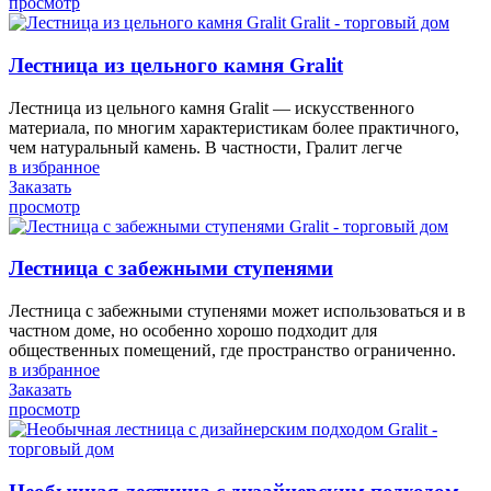
просмотр
Лестница из цельного камня Gralit
Лестница из цельного камня Gralit — искусственного
материала, по многим характеристикам более практичного,
чем натуральный камень. В частности, Гралит легче
в избранное
Заказать
просмотр
Лестница с забежными ступенями
Лестница с забежными ступенями может использоваться и в
частном доме, но особенно хорошо подходит для
общественных помещений, где пространство ограниченно.
в избранное
Заказать
просмотр