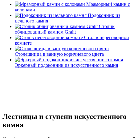
Мраморный камин с
колонами
Подоконник из
цельного камня
Столик
облицованный камнем Gralit
Стол в переговорной
комнате
Столешница в ванную коричневого цвета
Эркерный подоконник из искусственного камня
Лестницы и ступени искусственного
камня