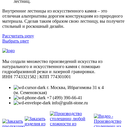
лестниц.
Внутренние лестницы из искусственного камня – это
отличная альтернатива дорогим конструкциям из природного
материала. Сделав таким образом свою лестницу, вы получите
стильный и роскошный дизайн.
Рассчитать цену
Выбрать цвет
Мы создали множество произведений искусства из
натурального и искусственного камня с помощью
гидроабразивной резки и лазерной гравировки.
ИНН 7743321582 | КПП 774301001
г. Москва, Ибрагимова 31 к 4
(м. Семеновская)
+7 (499) 390-66-41
info@gralit-stone.ru