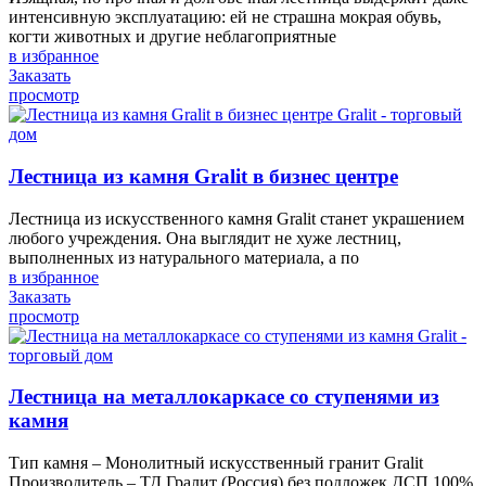
интенсивную эксплуатацию: ей не страшна мокрая обувь,
когти животных и другие неблагоприятные
в избранное
Заказать
просмотр
Лестница из камня Gralit в бизнес центре
Лестница из искусственного камня Gralit станет украшением
любого учреждения. Она выглядит не хуже лестниц,
выполненных из натурального материала, а по
в избранное
Заказать
просмотр
Лестница на металлокаркасе со ступенями из
камня
Тип камня – Монолитный искусственный гранит Gralit
Производитель – ТД Гралит (Россия) без подложек ДСП 100%