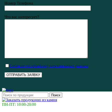
Номер Телефона
Что вас интересует?
Cогласие на обработку персональных данных
Поиск
ПН-ПТ: 10:00-20:00