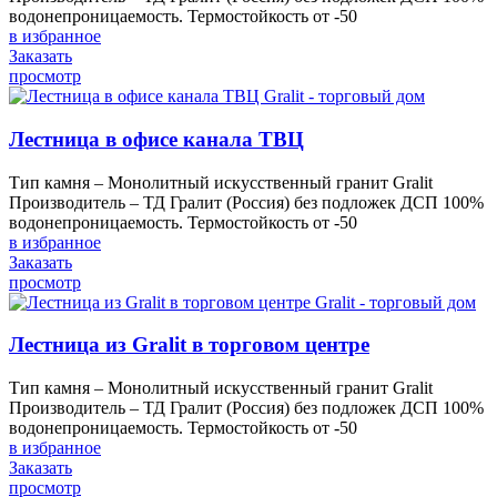
водонепроницаемость. Термостойкость от -50
в избранное
Заказать
просмотр
Лестница в офисе канала ТВЦ
Тип камня – Монолитный искусственный гранит Gralit
Производитель – ТД Гралит (Россия) без подложек ДСП 100%
водонепроницаемость. Термостойкость от -50
в избранное
Заказать
просмотр
Лестница из Gralit в торговом центре
Тип камня – Монолитный искусственный гранит Gralit
Производитель – ТД Гралит (Россия) без подложек ДСП 100%
водонепроницаемость. Термостойкость от -50
в избранное
Заказать
просмотр