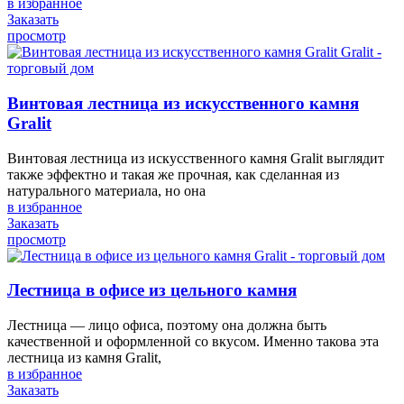
в избранное
Заказать
просмотр
Винтовая лестница из искусственного камня
Gralit
Винтовая лестница из искусственного камня Gralit выглядит
также эффектно и такая же прочная, как сделанная из
натурального материала, но она
в избранное
Заказать
просмотр
Лестница в офисе из цельного камня
Лестница — лицо офиса, поэтому она должна быть
качественной и оформленной со вкусом. Именно такова эта
лестница из камня Gralit,
в избранное
Заказать