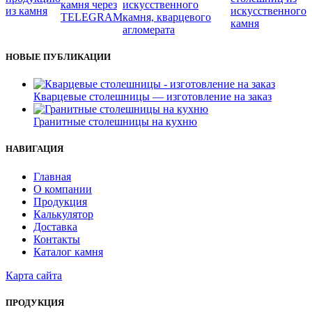
НОВЫЕ ПУБЛИКАЦИИ
Кварцевые столешницы — изготовление на заказ
Гранитные столешницы на кухню
НАВИГАЦИЯ
Главная
О компании
Продукция
Калькулятор
Доставка
Контакты
Каталог камня
Карта сайта
ПРОДУКЦИЯ