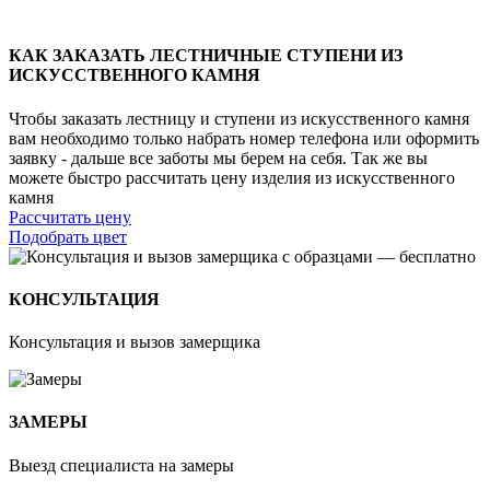
КАК ЗАКАЗАТЬ ЛЕСТНИЧНЫЕ СТУПЕНИ ИЗ
ИСКУССТВЕННОГО КАМНЯ
Чтобы заказать лестницу и ступени из искусственного камня
вам необходимо только набрать номер телефона или оформить
заявку - дальше все заботы мы берем на себя. Так же вы
можете быстро рассчитать цену изделия из искусственного
камня
Рассчитать цену
Подобрать цвет
КОНСУЛЬТАЦИЯ
Консультация и вызов замерщика
ЗАМЕРЫ
Выезд специалиста на замеры