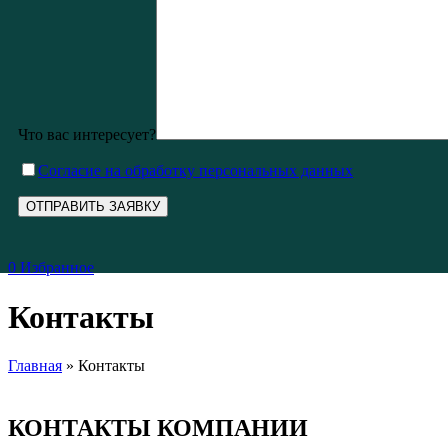
Что вас интересует?
Cогласие на обработку персональных данных
0
Избранное
Контакты
Главная
»
Контакты
КОНТАКТЫ КОМПАНИИ