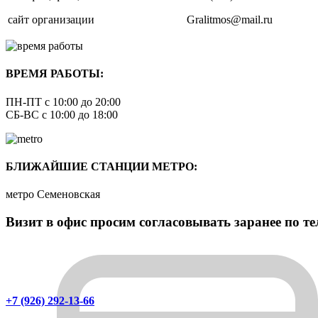
сайт организации
Gralitmos@mail.ru
ВРЕМЯ РАБОТЫ:
ПН-ПТ с 10:00 до 20:00
СБ-ВС с 10:00 до 18:00
БЛИЖАЙШИЕ СТАНЦИИ МЕТРО:
метро Семеновская
Визит в офис просим согласовывать заранее по т
+7 (926) 292-13-66