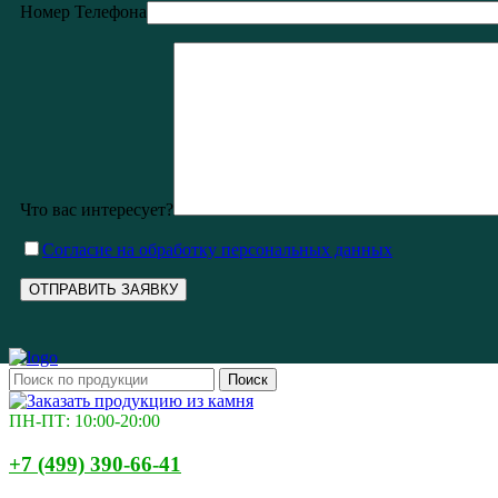
Номер Телефона
Что вас интересует?
Cогласие на обработку персональных данных
Поиск
ПН-ПТ: 10:00-20:00
+7 (499) 390-66-41