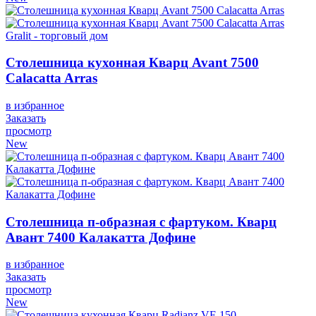
Столешница кухонная Кварц Avant 7500
Calacatta Arras
в избранное
Заказать
просмотр
New
Столешница п-образная с фартуком. Кварц
Авант 7400 Калакатта Дофине
в избранное
Заказать
просмотр
New