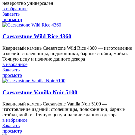
невероятно универсален
в избранное
Заказать
просмотр
Caesarstone Wild Rice 4360
Кварцевый камень Caesarstone Wild Rice 4360 — изготовление
изделий: столешницы, подоконники, барные стойки, мойки.
Точную цену и наличие данного декора
в избранное
Заказать
просмотр
Caesarstone Vanilla Noir 5100
Кварцевый камень Caesarstone Vanilla Noir 5100 —
изготовление изделий: столешницы, подоконники, барные
стойки, мойки. Точную цену и наличие данного декора
в избранное
Заказать
просмотр