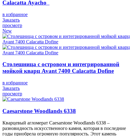
Calacatta Ayacho
в избранное
Заказать
просмотр
New
Столешница с островом и интегрированной
мойкой кварц Avant 7400 Calacatta Dofine
в избранное
Заказать
просмотр
Caesarstone Woodlands 6338
Кварцевый агломерат Caesarstone Woodlands 6338 –
разновидность искусственного камня, которая в последние
годы приобрела огромную популярность. Этот камень