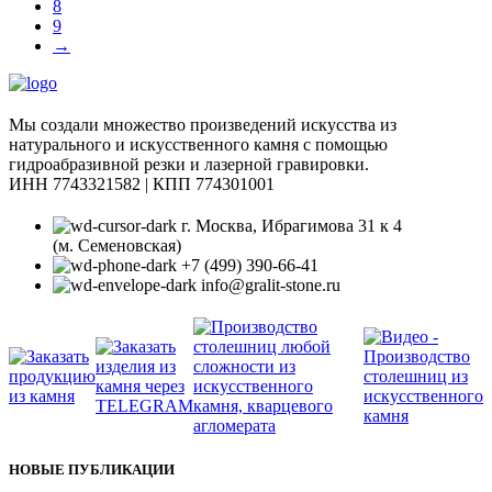
8
9
→
Мы создали множество произведений искусства из
натурального и искусственного камня с помощью
гидроабразивной резки и лазерной гравировки.
ИНН 7743321582 | КПП 774301001
г. Москва, Ибрагимова 31 к 4
(м. Семеновская)
+7 (499) 390-66-41
info@gralit-stone.ru
НОВЫЕ ПУБЛИКАЦИИ