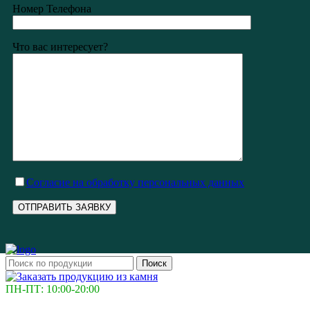
Номер Телефона
Что вас интересует?
Cогласие на обработку персональных данных
Поиск
ПН-ПТ: 10:00-20:00