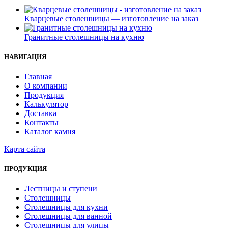
Кварцевые столешницы — изготовление на заказ
Гранитные столешницы на кухню
НАВИГАЦИЯ
Главная
О компании
Продукция
Калькулятор
Доставка
Контакты
Каталог камня
Карта сайта
ПРОДУКЦИЯ
Лестницы и ступени
Столешницы
Столешницы для кухни
Столешницы для ванной
Столешницы для улицы