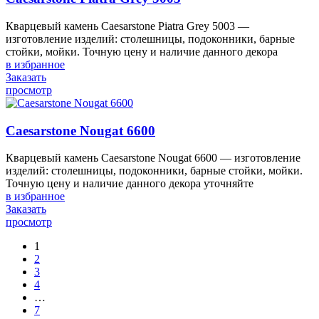
Кварцевый камень Caesarstone Piatra Grey 5003 —
изготовление изделий: столешницы, подоконники, барные
стойки, мойки. Точную цену и наличие данного декора
в избранное
Заказать
просмотр
Caesarstone Nougat 6600
Кварцевый камень Caesarstone Nougat 6600 — изготовление
изделий: столешницы, подоконники, барные стойки, мойки.
Точную цену и наличие данного декора уточняйте
в избранное
Заказать
просмотр
1
2
3
4
…
7