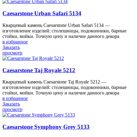
Caesarstone Urban Safari 5134
Кварцевый камень Caesarstone Urban Safari 5134 —
изготовление изделий: столешницы, подоконники, барные
стойки, мойки. Точную цену и наличие данного декора
в избранное
Заказать
просмотр
Caesarstone Taj Royale 5212
Кварцевый камень Caesarstone Taj Royale 5212 —
изготовление изделий: столешницы, подоконники, барные
стойки, мойки. Точную цену и наличие данного декора
в избранное
Заказать
просмотр
Caesarstone Symphony Grey 5133