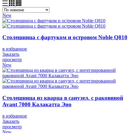
New
Столешница с фартуком и островом Noble Q810
в избранное
Заказать
просмотр
New
Столешница из кварца в санузел, с раковиной
Avant 7000 Калакатта Эно
в избранное
Заказать
просмотр
New