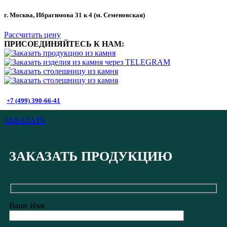
г. Москва, Ибрагимова 31 к 4 (м. Семеновская)
Рассчитать цену
ПРИСОЕДИНЯЙТЕСЬ К НАМ:
+7 (499) 390-66-41
ЗАКАЗАТЬ
ЗАКАЗАТЬ ПРОДУКЦИЮ
Ваше Имя