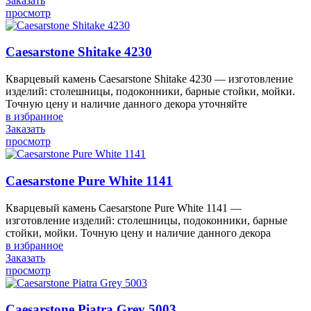
Заказать
просмотр
Caesarstone Shitake 4230
Кварцевый камень Caesarstone Shitake 4230 — изготовление
изделий: столешницы, подоконники, барные стойки, мойки.
Точную цену и наличие данного декора уточняйте
в избранное
Заказать
просмотр
Caesarstone Pure White 1141
Кварцевый камень Caesarstone Pure White 1141 —
изготовление изделий: столешницы, подоконники, барные
стойки, мойки. Точную цену и наличие данного декора
в избранное
Заказать
просмотр
Caesarstone Piatra Grey 5003