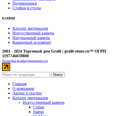
Подоконники
Стойки и столы
КАМНИ
Каталог материалов
Искусственный камень
Натуральный камень
Кварцевый агломерат
2001 - 2024 Торговый дом Gralit | gralit-stone.ru™ ОГРН
1197746659880
Политика конфиденциальности
Поиск
Главная
О компании
Акции и скидки
Каталог материалов
Искусственный камень
Corian
Staron