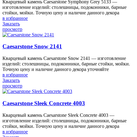
Кварцевый камень Caesarstone Symphony Grey 5133 —
изготовление изделий: столешницы, подоконники, барные
стойки, мойки. Точную цену и наличие данного декора
в избранное
Заказать
просмотр
Caesarstone Snow 2141
Кварцевый камень Caesarstone Snow 2141 — изготовление
изделий: столешницы, подоконники, барные стойки, мойки.
Точную цену и наличие данного декора уточняйте
в избранное
Заказать
просмотр
Caesarstone Sleek Concrete 4003
Кварцевый камень Caesarstone Sleek Concrete 4003 —
изготовление изделий: столешницы, подоконники, барные
стойки, мойки. Точную цену и наличие данного декора
в избранное