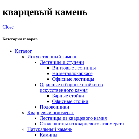
кварцевый камень
Close
Категории товаров
Каталог
Искусственный камень
Лестницы и ступени
Винтовые лестницы
На металлокаркасе
Офисные лестницы
Офисные и барные стойки из
искусственного камня
Барные стойки
Офисные стойки
Подоконники
Кварцевый агломерат
Лестницы из кварцевого камня
Столешницы из кварцевого агломерата
Натуральный камень
Камины