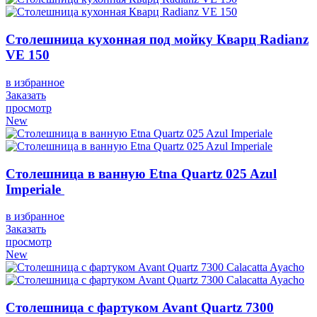
Столешница кухонная под мойку Кварц Radianz
VE 150
в избранное
Заказать
просмотр
New
Столешница в ванную Etna Quartz 025 Azul
Imperiale
в избранное
Заказать
просмотр
New
Столешница с фартуком Avant Quartz 7300