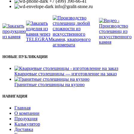
+7 (499) 390-66-41
info@gralit-stone.ru
НОВЫЕ ПУБЛИКАЦИИ
Кварцевые столешницы — изготовление на заказ
Гранитные столешницы на кухню
НАВИГАЦИЯ
Главная
О компании
Продукция
Калькулятор
Доставка