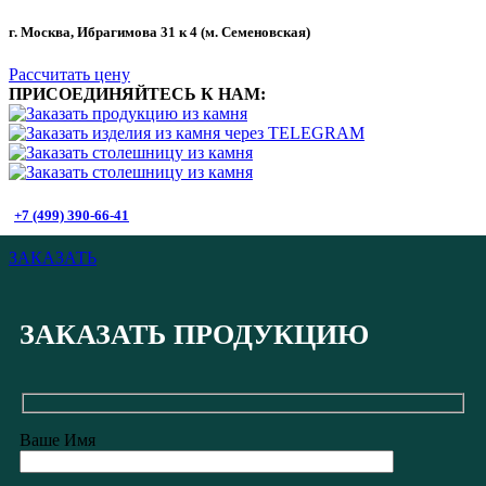
г. Москва, Ибрагимова 31 к 4 (м. Семеновская)
Рассчитать цену
ПРИСОЕДИНЯЙТЕСЬ К НАМ:
+7 (499) 390-66-41
ЗАКАЗАТЬ
ЗАКАЗАТЬ ПРОДУКЦИЮ
Ваше Имя