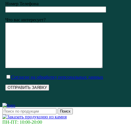
Номер Телефона
Что вас интересует?
Cогласие на обработку персональных данных
Поиск
ПН-ПТ: 10:00-20:00