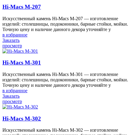
Hi-Macs M-207
Искусственный камень Hi-Macs M-207 — изготовление
изделий: столешницы, подоконники, барные стойки, мойки.
Точную цену и наличие данного декора уточняйте у
в избранное
Заказать
просмотр
Hi-Macs M-301
Искусственный камень Hi-Macs M-301 — изготовление
изделий: столешницы, подоконники, барные стойки, мойки.
Точную цену и наличие данного декора уточняйте у
в избранное
Заказать
просмотр
Hi-Macs M-302
Искусственный камень Hi-Macs M-302 — изготовление