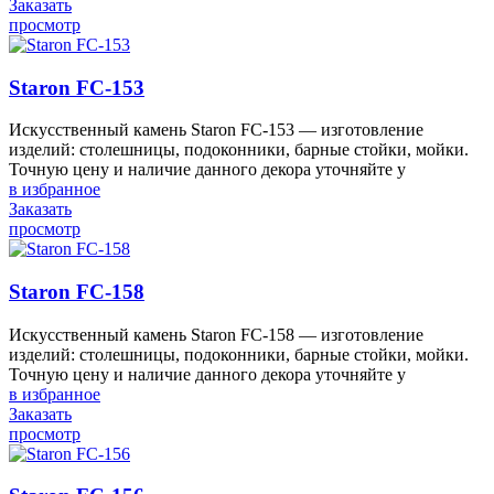
Заказать
просмотр
Staron FC-153
Искусственный камень Staron FC-153 — изготовление
изделий: столешницы, подоконники, барные стойки, мойки.
Точную цену и наличие данного декора уточняйте у
в избранное
Заказать
просмотр
Staron FC-158
Искусственный камень Staron FC-158 — изготовление
изделий: столешницы, подоконники, барные стойки, мойки.
Точную цену и наличие данного декора уточняйте у
в избранное
Заказать
просмотр