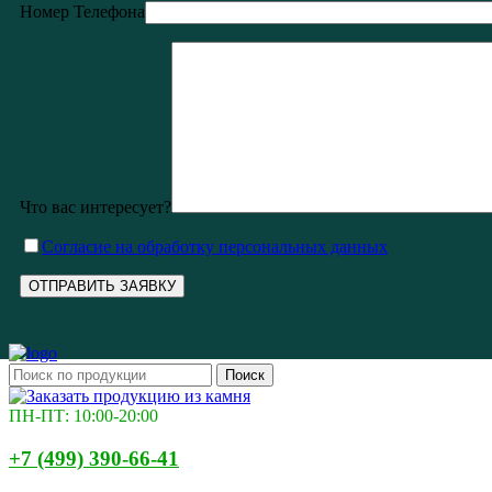
Номер Телефона
Что вас интересует?
Cогласие на обработку персональных данных
Поиск
ПН-ПТ: 10:00-20:00
+7 (499) 390-66-41