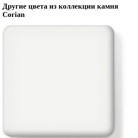
Другие цвета из коллекции камня
Corian