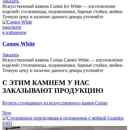
Заказать
Искусственный камень Corian Ice White — изготовление
изделий: столешницы, подоконники, барные стойки, мойки.
Точную цену и наличие данного декора уточняйте
просмотр
в избранное
Cameo White
Заказать
Искусственный камень Corian Cameo White — изготовление
изделий: столешницы, подоконники, барные стойки, мойки.
Точную цену и наличие данного декора уточняйте
С ЭТИМ КАМНЕМ У НАС
ЗАКАЗЫВАЮТ ПРОДУКЦИЮ
Купить столешницу из искусственного камня Corian
New