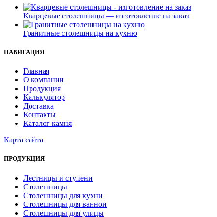
Кварцевые столешницы — изготовление на заказ
Гранитные столешницы на кухню
НАВИГАЦИЯ
Главная
О компании
Продукция
Калькулятор
Доставка
Контакты
Каталог камня
Карта сайта
ПРОДУКЦИЯ
Лестницы и ступени
Столешницы
Столешницы для кухни
Столешницы для ванной
Столешницы для улицы