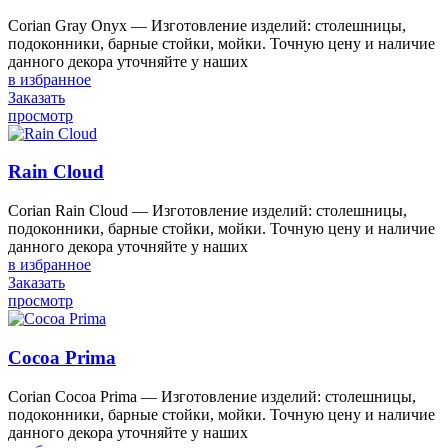
Corian Gray Onyx — Изготовление изделий: столешницы,
подоконники, барные стойки, мойки. Точную цену и наличие
данного декора уточняйте у наших
в избранное
Заказать
просмотр
Rain Cloud
Corian Rain Cloud — Изготовление изделий: столешницы,
подоконники, барные стойки, мойки. Точную цену и наличие
данного декора уточняйте у наших
в избранное
Заказать
просмотр
Cocoa Prima
Corian Cocoa Prima — Изготовление изделий: столешницы,
подоконники, барные стойки, мойки. Точную цену и наличие
данного декора уточняйте у наших