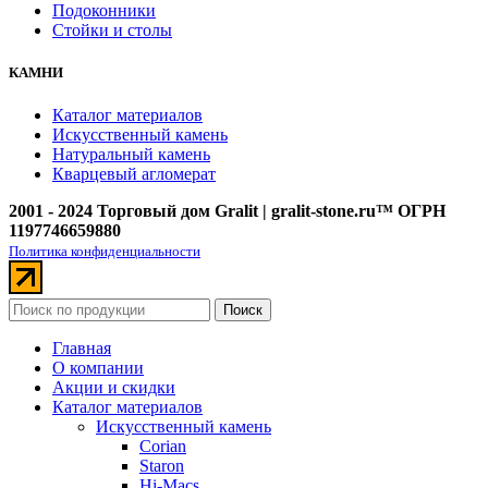
Подоконники
Стойки и столы
КАМНИ
Каталог материалов
Искусственный камень
Натуральный камень
Кварцевый агломерат
2001 - 2024 Торговый дом Gralit | gralit-stone.ru™ ОГРН
1197746659880
Политика конфиденциальности
Поиск
Главная
О компании
Акции и скидки
Каталог материалов
Искусственный камень
Corian
Staron
Hi-Macs