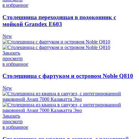
в избранное
Столешница переходящая в подоконник с
мойкой Grandex Е603
New
Заказать
просмотр
в избранное
Столешница с фартуком и островом Noble Q810
New
Заказать
просмотр
в избранное