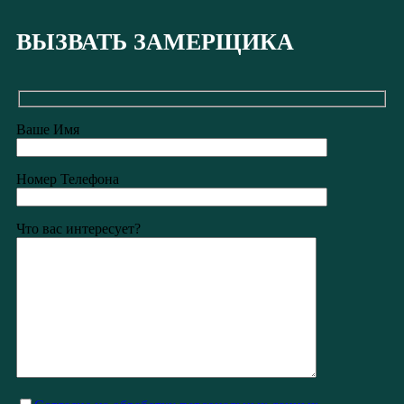
ВЫЗВАТЬ ЗАМЕРЩИКА
Ваше Имя
Номер Телефона
Что вас интересует?