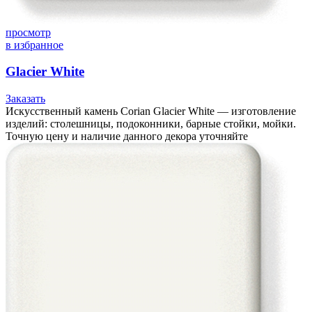
просмотр
в избранное
Glacier White
Заказать
Искусственный камень Corian Glacier White — изготовление
изделий: столешницы, подоконники, барные стойки, мойки.
Точную цену и наличие данного декора уточняйте