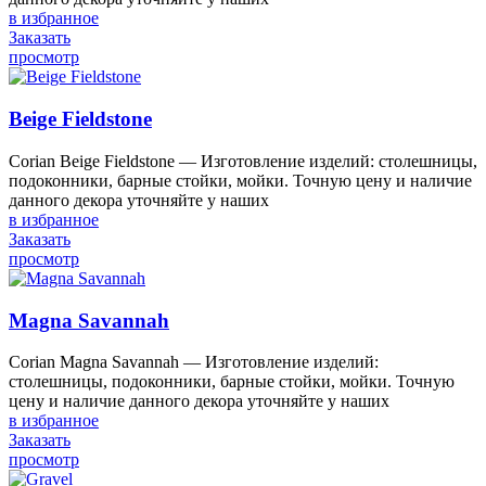
в избранное
Заказать
просмотр
Beige Fieldstone
Corian Beige Fieldstone — Изготовление изделий: столешницы,
подоконники, барные стойки, мойки. Точную цену и наличие
данного декора уточняйте у наших
в избранное
Заказать
просмотр
Magna Savannah
Corian Magna Savannah — Изготовление изделий:
столешницы, подоконники, барные стойки, мойки. Точную
цену и наличие данного декора уточняйте у наших
в избранное
Заказать
просмотр