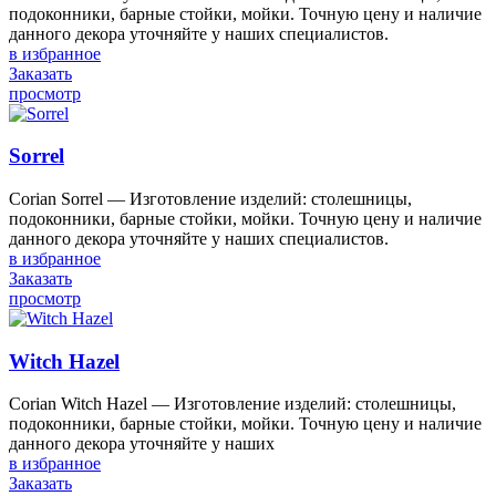
подоконники, барные стойки, мойки. Точную цену и наличие
данного декора уточняйте у наших специалистов.
в избранное
Заказать
просмотр
Sorrel
Corian Sorrel — Изготовление изделий: столешницы,
подоконники, барные стойки, мойки. Точную цену и наличие
данного декора уточняйте у наших специалистов.
в избранное
Заказать
просмотр
Witch Hazel
Corian Witch Hazel — Изготовление изделий: столешницы,
подоконники, барные стойки, мойки. Точную цену и наличие
данного декора уточняйте у наших
в избранное
Заказать