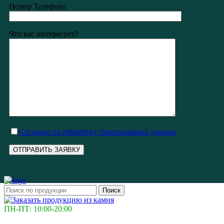
Номер Телефона
Что вас интересует?
Cогласие на обработку персональных данных
Поиск
ПН-ПТ: 10:00-20:00