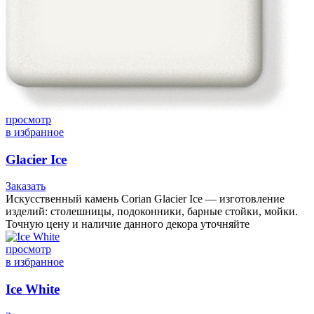
просмотр
в избранное
Glacier Ice
Заказать
Искусственный камень Corian Glacier Ice — изготовление
изделий: столешницы, подоконники, барные стойки, мойки.
Точную цену и наличие данного декора уточняйте
просмотр
в избранное
Ice White