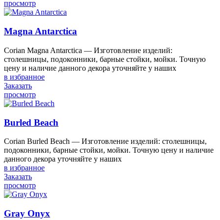
просмотр
Magna Antarctica
Corian Magna Antarctica — Изготовление изделий:
столешницы, подоконники, барные стойки, мойки. Точную
цену и наличие данного декора уточняйте у наших
в избранное
Заказать
просмотр
Burled Beach
Corian Burled Beach — Изготовление изделий: столешницы,
подоконники, барные стойки, мойки. Точную цену и наличие
данного декора уточняйте у наших
в избранное
Заказать
просмотр
Gray Onyx