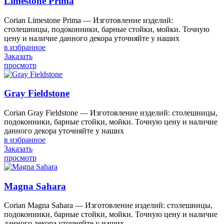
Limestone Prima
Corian Limestone Prima — Изготовление изделий:
столешницы, подоконники, барные стойки, мойки. Точную
цену и наличие данного декора уточняйте у наших
в избранное
Заказать
просмотр
Gray Fieldstone
Corian Gray Fieldstone — Изготовление изделий: столешницы,
подоконники, барные стойки, мойки. Точную цену и наличие
данного декора уточняйте у наших
в избранное
Заказать
просмотр
Magna Sahara
Corian Magna Sahara — Изготовление изделий: столешницы,
подоконники, барные стойки, мойки. Точную цену и наличие
данного декора уточняйте у наших