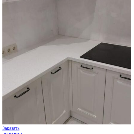
Заказать
просмотр