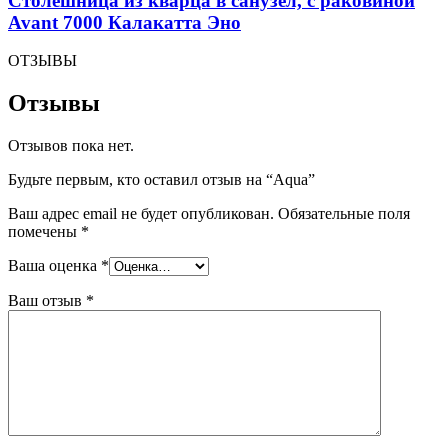
Столешница из кварца в санузел, с раковиной
Avant 7000 Калакатта Эно
ОТЗЫВЫ
Отзывы
Отзывов пока нет.
Будьте первым, кто оставил отзыв на “Aqua”
Ваш адрес email не будет опубликован.
Обязательные поля
помечены
*
Ваша оценка
*
Ваш отзыв
*