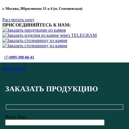
г. Москва, Ибрагимова 31 к 4 (м. Семеновская)
Рассчитать цену
ПРИСОЕДИНЯЙТЕСЬ К НАМ:
+7 (499) 390-66-41
ЗАКАЗАТЬ
ЗАКАЗАТЬ ПРОДУКЦИЮ
Ваше Имя