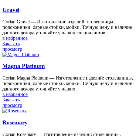
Gravel
Corian Gravel — Изготовление изделий: столешницы,
подоконники, барные стойки, мойки. Точную цену и наличие
данного декора уточняйте у наших специалистов.
в избранное
Заказать
просмотр
Magna Platinum
Corian Magna Platinum — Изготовление изделий: столешницы,
подоконники, барные стойки, мойки. Точную цену и наличие
данного декора уточняйте у наших
в избранное
Заказать
просмотр
Rosemary
Corian Rosemary — Изготовление изделий: столешницы,