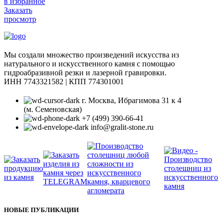
в избранное
Заказать
просмотр
Мы создали множество произведений искусства из
натурального и искусственного камня с помощью
гидроабразивной резки и лазерной гравировки.
ИНН 7743321582 | КПП 774301001
г. Москва, Ибрагимова 31 к 4
(м. Семеновская)
+7 (499) 390-66-41
info@gralit-stone.ru
НОВЫЕ ПУБЛИКАЦИИ