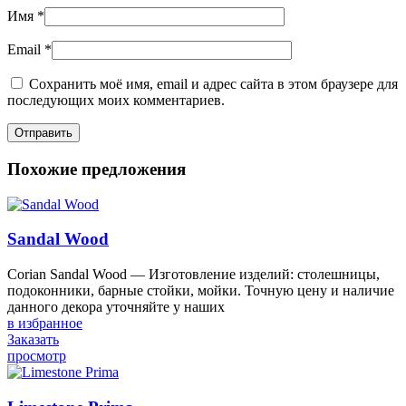
Имя
*
Email
*
Сохранить моё имя, email и адрес сайта в этом браузере для
последующих моих комментариев.
Похожие предложения
Sandal Wood
Corian Sandal Wood — Изготовление изделий: столешницы,
подоконники, барные стойки, мойки. Точную цену и наличие
данного декора уточняйте у наших
в избранное
Заказать
просмотр