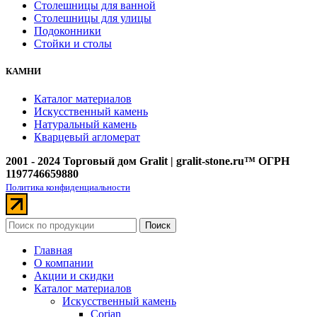
Столешницы для ванной
Столешницы для улицы
Подоконники
Стойки и столы
КАМНИ
Каталог материалов
Искусственный камень
Натуральный камень
Кварцевый агломерат
2001 - 2024 Торговый дом Gralit | gralit-stone.ru™ ОГРН
1197746659880
Политика конфиденциальности
Поиск
Главная
О компании
Акции и скидки
Каталог материалов
Искусственный камень
Corian