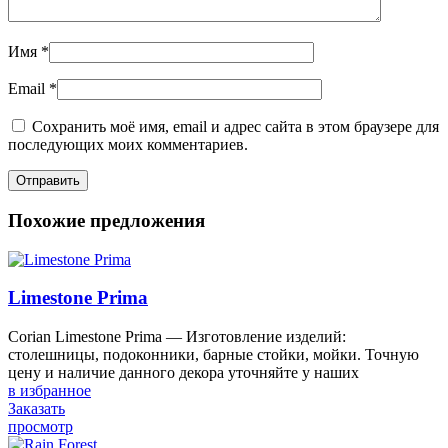
Имя
*
Email
*
Сохранить моё имя, email и адрес сайта в этом браузере для
последующих моих комментариев.
Похожие предложения
Limestone Prima
Corian Limestone Prima — Изготовление изделий:
столешницы, подоконники, барные стойки, мойки. Точную
цену и наличие данного декора уточняйте у наших
в избранное
Заказать
просмотр