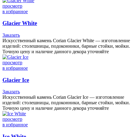
просмотр
в избранное
Glacier White
Заказать
Искусственный камень Corian Glacier White — изготовление
изделий: столешницы, подоконники, барные стойки, мойки.
Точную цену и наличие данного декора уточняйте
просмотр
в избранное
Glacier Ice
Заказать
Искусственный камень Corian Glacier Ice — изготовление
изделий: столешницы, подоконники, барные стойки, мойки.
Точную цену и наличие данного декора уточняйте
просмотр
в избранное
Ice White