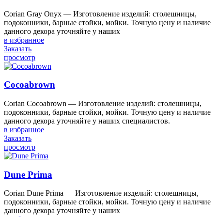
Corian Gray Onyx — Изготовление изделий: столешницы,
подоконники, барные стойки, мойки. Точную цену и наличие
данного декора уточняйте у наших
в избранное
Заказать
просмотр
Cocoabrown
Corian Cocoabrown — Изготовление изделий: столешницы,
подоконники, барные стойки, мойки. Точную цену и наличие
данного декора уточняйте у наших специалистов.
в избранное
Заказать
просмотр
Dune Prima
Corian Dune Prima — Изготовление изделий: столешницы,
подоконники, барные стойки, мойки. Точную цену и наличие
данного декора уточняйте у наших