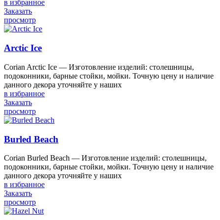
в избранное
Заказать
просмотр
Arctic Ice
Corian Arctic Ice — Изготовление изделий: столешницы,
подоконники, барные стойки, мойки. Точную цену и наличие
данного декора уточняйте у наших
в избранное
Заказать
просмотр
Burled Beach
Corian Burled Beach — Изготовление изделий: столешницы,
подоконники, барные стойки, мойки. Точную цену и наличие
данного декора уточняйте у наших
в избранное
Заказать
просмотр