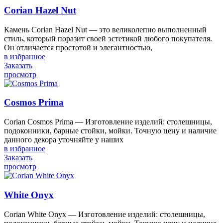
Corian Hazel Nut
Камень Corian Hazel Nut — это великолепно выполненный
стиль, который поразит своей эстетикой любого покупателя.
Он отличается простотой и элегантностью,
в избранное
Заказать
просмотр
Cosmos Prima
Corian Cosmos Prima — Изготовление изделий: столешницы,
подоконники, барные стойки, мойки. Точную цену и наличие
данного декора уточняйте у наших
в избранное
Заказать
просмотр
White Onyx
Corian White Onyx — Изготовление изделий: столешницы,