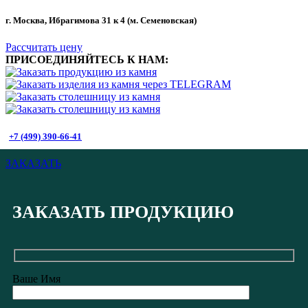
г. Москва, Ибрагимова 31 к 4 (м. Семеновская)
Рассчитать цену
ПРИСОЕДИНЯЙТЕСЬ К НАМ:
+7 (499) 390-66-41
ЗАКАЗАТЬ
ЗАКАЗАТЬ ПРОДУКЦИЮ
Ваше Имя