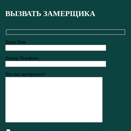
ВЫЗВАТЬ ЗАМЕРЩИКА
Ваше Имя
Номер Телефона
Что вас интересует?