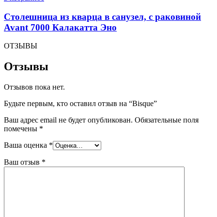
Столешница из кварца в санузел, с раковиной
Avant 7000 Калакатта Эно
ОТЗЫВЫ
Отзывы
Отзывов пока нет.
Будьте первым, кто оставил отзыв на “Bisque”
Ваш адрес email не будет опубликован.
Обязательные поля
помечены
*
Ваша оценка
*
Ваш отзыв
*