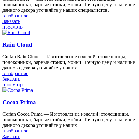
подоконники, барные стойки, мойки. Точную цену и наличие
данного декора уточняйте у наших специалистов.
в избранное
Заказать
просмотр
Rain Cloud
Corian Rain Cloud — Изготовление изделий: столешницы,
подоконники, барные стойки, мойки. Точную цену и наличие
данного декора уточняйте у наших
в избранное
Заказать
просмотр
Cocoa Prima
Corian Cocoa Prima — Изготовление изделий: столешницы,
подоконники, барные стойки, мойки. Точную цену и наличие
данного декора уточняйте у наших
в избранное
Заказать