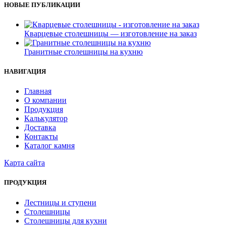
НОВЫЕ ПУБЛИКАЦИИ
Кварцевые столешницы — изготовление на заказ
Гранитные столешницы на кухню
НАВИГАЦИЯ
Главная
О компании
Продукция
Калькулятор
Доставка
Контакты
Каталог камня
Карта сайта
ПРОДУКЦИЯ
Лестницы и ступени
Столешницы
Столешницы для кухни