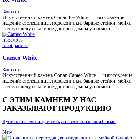
Заказать
Искусственный камень Corian Ice White — изготовление
изделий: столешницы, подоконники, барные стойки, мойки.
Точную цену и наличие данного декора уточняйте
просмотр
в избранное
Cameo White
Заказать
Искусственный камень Corian Cameo White — изготовление
изделий: столешницы, подоконники, барные стойки, мойки.
Точную цену и наличие данного декора уточняйте
С ЭТИМ КАМНЕМ У НАС
ЗАКАЗЫВАЮТ ПРОДУКЦИЮ
Купить столешницу из искусственного камня Corian
New