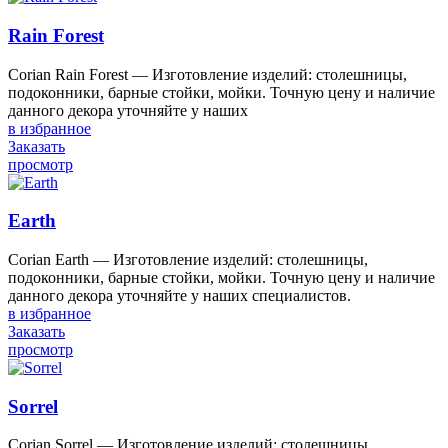
Rain Forest
Corian Rain Forest — Изготовление изделий: столешницы,
подоконники, барные стойки, мойки. Точную цену и наличие
данного декора уточняйте у наших
в избранное
Заказать
просмотр
Earth
Corian Earth — Изготовление изделий: столешницы,
подоконники, барные стойки, мойки. Точную цену и наличие
данного декора уточняйте у наших специалистов.
в избранное
Заказать
просмотр
Sorrel
Corian Sorrel — Изготовление изделий: столешницы,