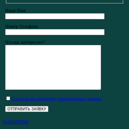
Ваше Имя
Номер Телефона
Что вас интересует?
Cогласие на обработку персональных данных
ЗАМЕРЩИК