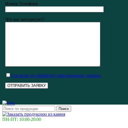
Номер Телефона
Что вас интересует?
Cогласие на обработку персональных данных
Поиск
ПН-ПТ: 10:00-20:00