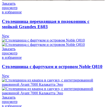
Заказать
просмотр
в избранное
Столешница переходящая в подоконник с
мойкой Grandex Е603
New
Заказать
просмотр
в избранное
Столешница с фартуком и островом Noble Q810
New
Заказать
просмотр
в избранное