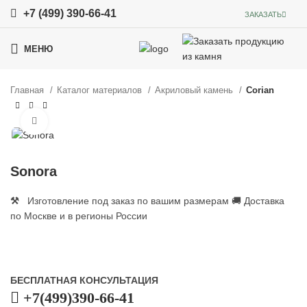
+7 (499) 390-66-41
ЗАКАЗАТЬ
МЕНЮ
Главная
Каталог материалов
Акриловый камень
Corian
Увеличить
Sonora
⚒
Изготовление под заказ по вашим размерам 🚚 Доставка
по Москве и в регионы России
БЕСПЛАТНАЯ КОНСУЛЬТАЦИЯ
+7(499)390-66-41