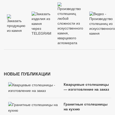
НОВЫЕ ПУБЛИКАЦИИ
Кварцевые столешницы
— изготовление на заказ
Гранитные столешницы
на кухню