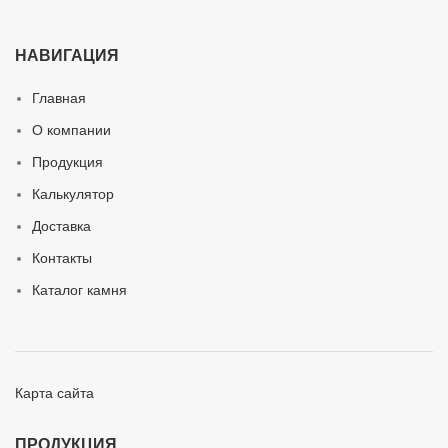
НАВИГАЦИЯ
Главная
О компании
Продукция
Калькулятор
Доставка
Контакты
Каталог камня
Карта сайта
ПРОДУКЦИЯ