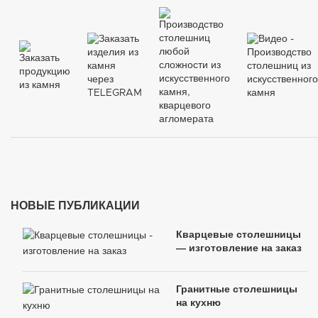
НОВЫЕ ПУБЛИКАЦИИ
Кварцевые столешницы
— изготовление на заказ
Гранитные столешницы
на кухню