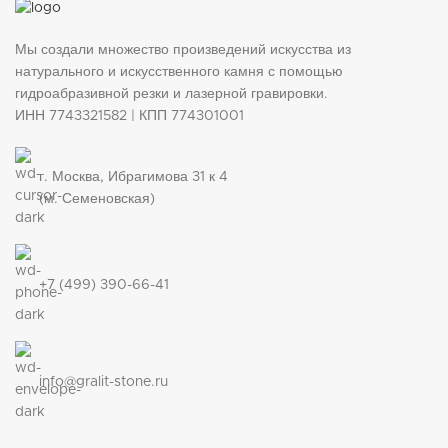
Мы создали множество произведений искусства из
натурального и искусственного камня с помощью
гидроабразивной резки и лазерной гравировки.
ИНН 7743321582 | КПП 774301001
г. Москва, Ибрагимова 31 к 4
(м. Семеновская)
+7 (499) 390-66-41
info@gralit-stone.ru