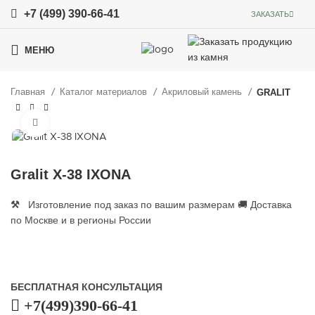
+7 (499) 390-66-41
ЗАКАЗАТЬ
МЕНЮ
Главная
Каталог материалов
Акриловый камень
GRALIT
Увеличить
Gralit X-38 IXONA
⚒
Изготовление под заказ по вашим размерам 🚚 Доставка
по Москве и в регионы России
БЕСПЛАТНАЯ КОНСУЛЬТАЦИЯ
+7(499)390-66-41