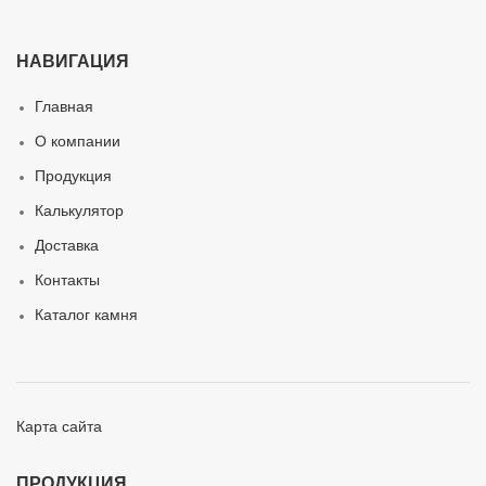
НАВИГАЦИЯ
Главная
О компании
Продукция
Калькулятор
Доставка
Контакты
Каталог камня
Карта сайта
ПРОДУКЦИЯ