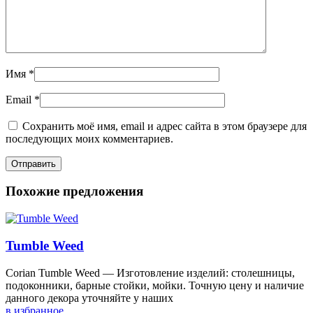
Имя
*
Email
*
Сохранить моё имя, email и адрес сайта в этом браузере для
последующих моих комментариев.
Похожие предложения
Tumble Weed
Corian Tumble Weed — Изготовление изделий: столешницы,
подоконники, барные стойки, мойки. Точную цену и наличие
данного декора уточняйте у наших
в избранное