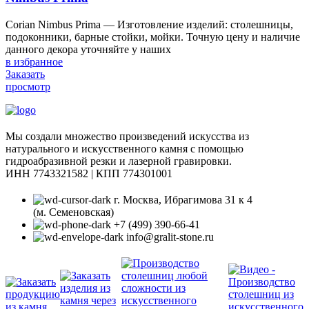
Corian Nimbus Prima — Изготовление изделий: столешницы,
подоконники, барные стойки, мойки. Точную цену и наличие
данного декора уточняйте у наших
в избранное
Заказать
просмотр
Мы создали множество произведений искусства из
натурального и искусственного камня с помощью
гидроабразивной резки и лазерной гравировки.
ИНН 7743321582 | КПП 774301001
г. Москва, Ибрагимова 31 к 4
(м. Семеновская)
+7 (499) 390-66-41
info@gralit-stone.ru