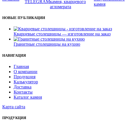
НОВЫЕ ПУБЛИКАЦИИ
Кварцевые столешницы — изготовление на заказ
Гранитные столешницы на кухню
НАВИГАЦИЯ
Главная
О компании
Продукция
Калькулятор
Доставка
Контакты
Каталог камня
Карта сайта
ПРОДУКЦИЯ