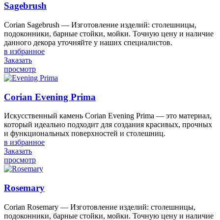
Sagebrush
Corian Sagebrush — Изготовление изделий: столешницы,
подоконники, барные стойки, мойки. Точную цену и наличие
данного декора уточняйте у наших специалистов.
в избранное
Заказать
просмотр
Corian Evening Prima
Искусственный камень Corian Evening Prima — это материал,
который идеально подходит для создания красивых, прочных
и функциональных поверхностей и столешниц.
в избранное
Заказать
просмотр
Rosemary
Corian Rosemary — Изготовление изделий: столешницы,
подоконники, барные стойки, мойки. Точную цену и наличие