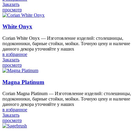
Заказать
просмотр
White Onyx
Corian White Onyx — Изготовление изделий: столешницы,
подоконники, барные стойки, мойки. Точную цену и наличие
данного декора уточняйте у наших
в избранное
Заказать
просмотр
Magna Platinum
Corian Magna Platinum — Изготовление изделий: столешницы,
подоконники, барные стойки, мойки. Точную цену и наличие
данного декора уточняйте у наших
в избранное
Заказать
просмотр