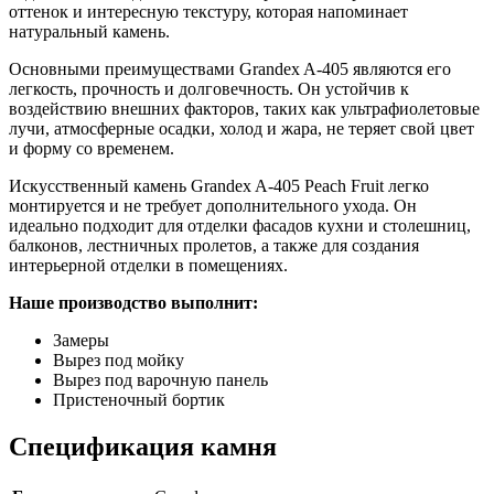
оттенок и интересную текстуру, которая напоминает
натуральный камень.
Основными преимуществами Grandex A-405 являются его
легкость, прочность и долговечность. Он устойчив к
воздействию внешних факторов, таких как ультрафиолетовые
лучи, атмосферные осадки, холод и жара, не теряет свой цвет
и форму со временем.
Искусственный камень Grandex A-405 Peach Fruit легко
монтируется и не требует дополнительного ухода. Он
идеально подходит для отделки фасадов кухни и столешниц,
балконов, лестничных пролетов, а также для создания
интерьерной отделки в помещениях.
Наше производство выполнит:
Замеры
Вырез под мойку
Вырез под варочную панель
Пристеночный бортик
Спецификация камня