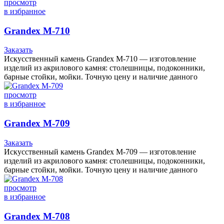
просмотр
в избранное
Grandex M-710
Заказать
Искусственный камень Grandex M-710 — изготовление
изделий из акрилового камня: столешницы, подоконники,
барные стойки, мойки. Точную цену и наличие данного
просмотр
в избранное
Grandex M-709
Заказать
Искусственный камень Grandex M-709 — изготовление
изделий из акрилового камня: столешницы, подоконники,
барные стойки, мойки. Точную цену и наличие данного
просмотр
в избранное
Grandex M-708