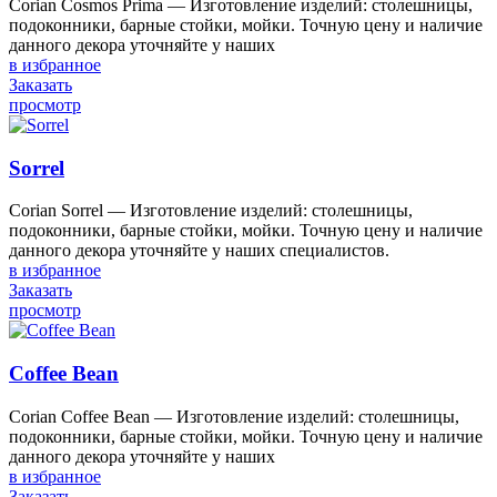
Corian Cosmos Prima — Изготовление изделий: столешницы,
подоконники, барные стойки, мойки. Точную цену и наличие
данного декора уточняйте у наших
в избранное
Заказать
просмотр
Sorrel
Corian Sorrel — Изготовление изделий: столешницы,
подоконники, барные стойки, мойки. Точную цену и наличие
данного декора уточняйте у наших специалистов.
в избранное
Заказать
просмотр
Coffee Bean
Corian Coffee Bean — Изготовление изделий: столешницы,
подоконники, барные стойки, мойки. Точную цену и наличие
данного декора уточняйте у наших
в избранное
Заказать