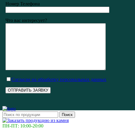
Номер Телефона
Что вас интересует?
Cогласие на обработку персональных данных
Поиск
ПН-ПТ: 10:00-20:00