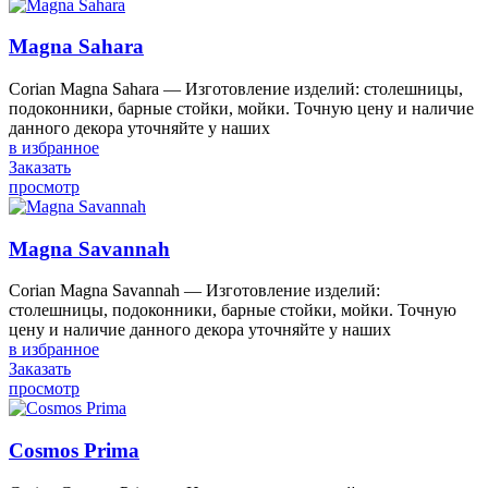
Magna Sahara
Corian Magna Sahara — Изготовление изделий: столешницы,
подоконники, барные стойки, мойки. Точную цену и наличие
данного декора уточняйте у наших
в избранное
Заказать
просмотр
Magna Savannah
Corian Magna Savannah — Изготовление изделий:
столешницы, подоконники, барные стойки, мойки. Точную
цену и наличие данного декора уточняйте у наших
в избранное
Заказать
просмотр
Cosmos Prima