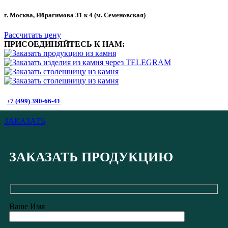
г. Москва, Ибрагимова 31 к 4 (м. Семеновская)
Рассчитать цену
ПРИСОЕДИНЯЙТЕСЬ К НАМ:
+7 (499) 390-66-41
ЗАКАЗАТЬ
ЗАКАЗАТЬ ПРОДУКЦИЮ
Ваше Имя