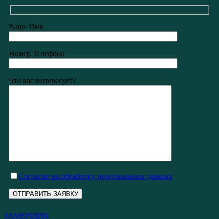
Ваше Имя
Номер Телефона
Что вас интересует?
Cогласие на обработку персональных данных
ЗАМЕРЩИК