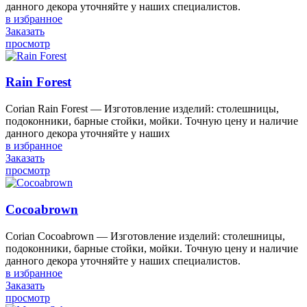
данного декора уточняйте у наших специалистов.
в избранное
Заказать
просмотр
Rain Forest
Corian Rain Forest — Изготовление изделий: столешницы,
подоконники, барные стойки, мойки. Точную цену и наличие
данного декора уточняйте у наших
в избранное
Заказать
просмотр
Cocoabrown
Corian Cocoabrown — Изготовление изделий: столешницы,
подоконники, барные стойки, мойки. Точную цену и наличие
данного декора уточняйте у наших специалистов.
в избранное
Заказать
просмотр