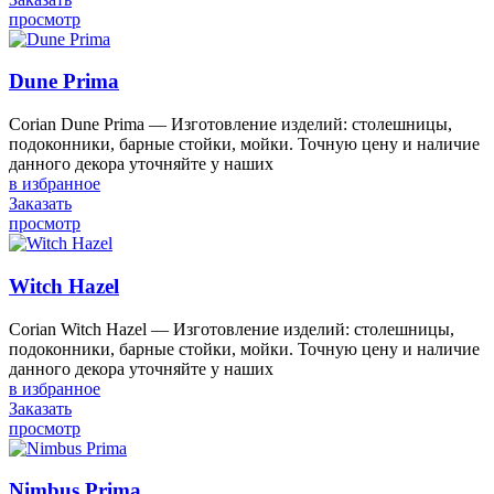
просмотр
Dune Prima
Corian Dune Prima — Изготовление изделий: столешницы,
подоконники, барные стойки, мойки. Точную цену и наличие
данного декора уточняйте у наших
в избранное
Заказать
просмотр
Witch Hazel
Corian Witch Hazel — Изготовление изделий: столешницы,
подоконники, барные стойки, мойки. Точную цену и наличие
данного декора уточняйте у наших
в избранное
Заказать
просмотр
Nimbus Prima