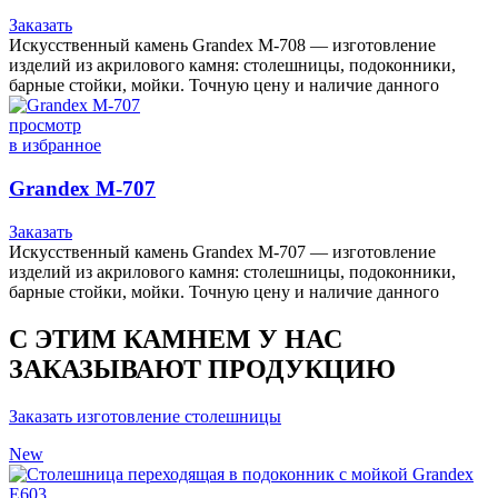
Заказать
Искусственный камень Grandex M-708 — изготовление
изделий из акрилового камня: столешницы, подоконники,
барные стойки, мойки. Точную цену и наличие данного
просмотр
в избранное
Grandex M-707
Заказать
Искусственный камень Grandex M-707 — изготовление
изделий из акрилового камня: столешницы, подоконники,
барные стойки, мойки. Точную цену и наличие данного
С ЭТИМ КАМНЕМ У НАС
ЗАКАЗЫВАЮТ ПРОДУКЦИЮ
Заказать изготовление столешницы
New