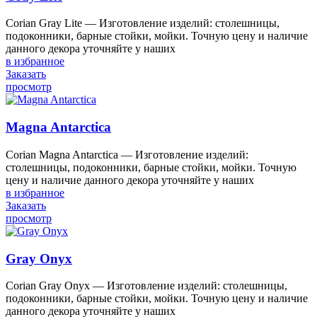
Corian Gray Lite — Изготовление изделий: столешницы,
подоконники, барные стойки, мойки. Точную цену и наличие
данного декора уточняйте у наших
в избранное
Заказать
просмотр
Magna Antarctica
Corian Magna Antarctica — Изготовление изделий:
столешницы, подоконники, барные стойки, мойки. Точную
цену и наличие данного декора уточняйте у наших
в избранное
Заказать
просмотр
Gray Onyx
Corian Gray Onyx — Изготовление изделий: столешницы,
подоконники, барные стойки, мойки. Точную цену и наличие
данного декора уточняйте у наших