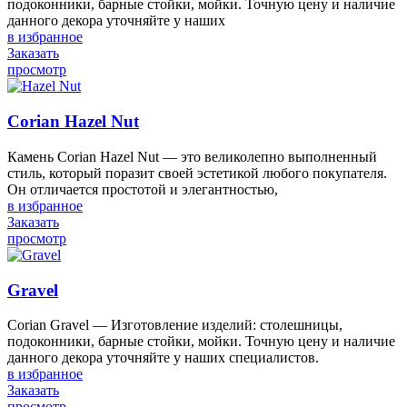
подоконники, барные стойки, мойки. Точную цену и наличие
данного декора уточняйте у наших
в избранное
Заказать
просмотр
Corian Hazel Nut
Камень Corian Hazel Nut — это великолепно выполненный
стиль, который поразит своей эстетикой любого покупателя.
Он отличается простотой и элегантностью,
в избранное
Заказать
просмотр
Gravel
Corian Gravel — Изготовление изделий: столешницы,
подоконники, барные стойки, мойки. Точную цену и наличие
данного декора уточняйте у наших специалистов.
в избранное
Заказать
просмотр