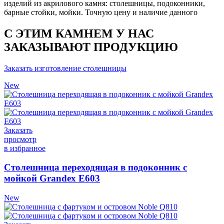
изделий из акрилового камня: столешницы, подоконники,
барные стойки, мойки. Точную цену и наличие данного
С ЭТИМ КАМНЕМ У НАС
ЗАКАЗЫВАЮТ ПРОДУКЦИЮ
Заказать изготовление столешницы
New
Заказать
просмотр
в избранное
Столешница переходящая в подоконник с
мойкой Grandex Е603
New