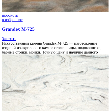
просмотр
в избранное
Grandex M-725
Заказать
Искусственный камень Grandex M-725 — изготовление
изделий из акрилового камня: столешницы, подоконники,
барные стойки, мойки. Точную цену и наличие данного