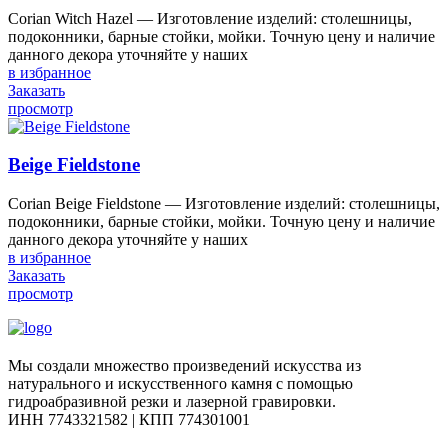
Corian Witch Hazel — Изготовление изделий: столешницы,
подоконники, барные стойки, мойки. Точную цену и наличие
данного декора уточняйте у наших
в избранное
Заказать
просмотр
Beige Fieldstone
Corian Beige Fieldstone — Изготовление изделий: столешницы,
подоконники, барные стойки, мойки. Точную цену и наличие
данного декора уточняйте у наших
в избранное
Заказать
просмотр
Мы создали множество произведений искусства из
натурального и искусственного камня с помощью
гидроабразивной резки и лазерной гравировки.
ИНН 7743321582 | КПП 774301001