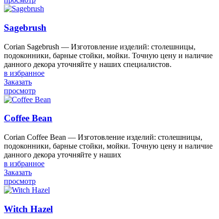
Sagebrush
Corian Sagebrush — Изготовление изделий: столешницы,
подоконники, барные стойки, мойки. Точную цену и наличие
данного декора уточняйте у наших специалистов.
в избранное
Заказать
просмотр
Coffee Bean
Corian Coffee Bean — Изготовление изделий: столешницы,
подоконники, барные стойки, мойки. Точную цену и наличие
данного декора уточняйте у наших
в избранное
Заказать
просмотр
Witch Hazel