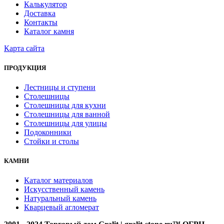
Калькулятор
Доставка
Контакты
Каталог камня
Карта сайта
ПРОДУКЦИЯ
Лестницы и ступени
Столешницы
Столешницы для кухни
Столешницы для ванной
Столешницы для улицы
Подоконники
Стойки и столы
КАМНИ
Каталог материалов
Искусственный камень
Натуральный камень
Кварцевый агломерат