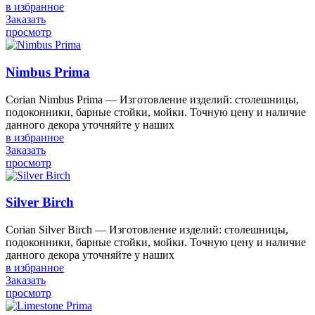
в избранное
Заказать
просмотр
Nimbus Prima
Corian Nimbus Prima — Изготовление изделий: столешницы,
подоконники, барные стойки, мойки. Точную цену и наличие
данного декора уточняйте у наших
в избранное
Заказать
просмотр
Silver Birch
Corian Silver Birch — Изготовление изделий: столешницы,
подоконники, барные стойки, мойки. Точную цену и наличие
данного декора уточняйте у наших
в избранное
Заказать
просмотр