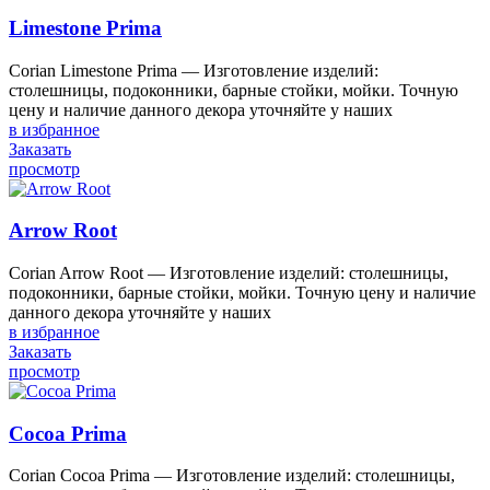
Limestone Prima
Corian Limestone Prima — Изготовление изделий:
столешницы, подоконники, барные стойки, мойки. Точную
цену и наличие данного декора уточняйте у наших
в избранное
Заказать
просмотр
Arrow Root
Corian Arrow Root — Изготовление изделий: столешницы,
подоконники, барные стойки, мойки. Точную цену и наличие
данного декора уточняйте у наших
в избранное
Заказать
просмотр
Cocoa Prima
Corian Cocoa Prima — Изготовление изделий: столешницы,