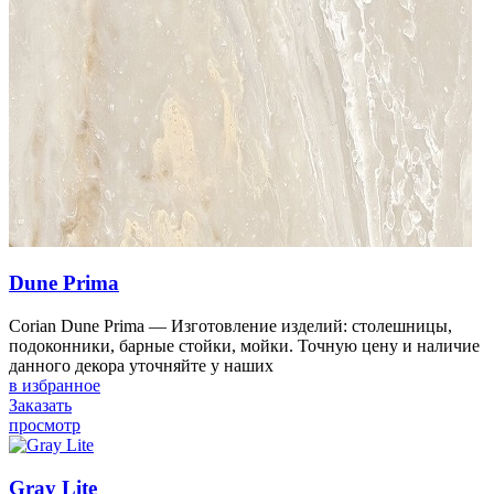
Dune Prima
Corian Dune Prima — Изготовление изделий: столешницы,
подоконники, барные стойки, мойки. Точную цену и наличие
данного декора уточняйте у наших
в избранное
Заказать
просмотр
Gray Lite