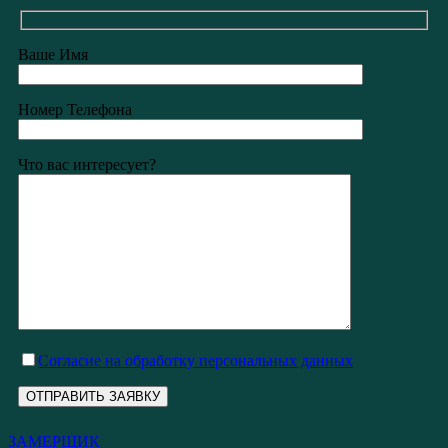
Ваше Имя
Номер Телефона
Что вас интересует?
Cогласие на обработку персональных данных
ЗАМЕРЩИК