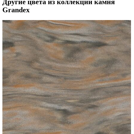
Другие цвета из коллекции камня
Grandex