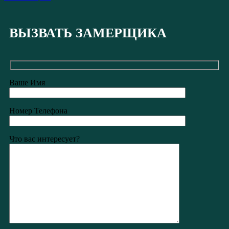
ВЫЗВАТЬ ЗАМЕРЩИКА
Ваше Имя
Номер Телефона
Что вас интересует?