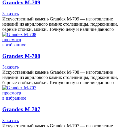
Grandex M-709
Заказать
Искусственный камень Grandex M-709 — изготовление
изделий из акрилового камня: столешницы, подоконники,
барные стойки, мойки. Точную цену и наличие данного
просмотр
в избранное
Grandex M-708
Заказать
Искусственный камень Grandex M-708 — изготовление
изделий из акрилового камня: столешницы, подоконники,
барные стойки, мойки. Точную цену и наличие данного
просмотр
в избранное
Grandex M-707
Заказать
Искусственный камень Grandex M-707 — изготовление