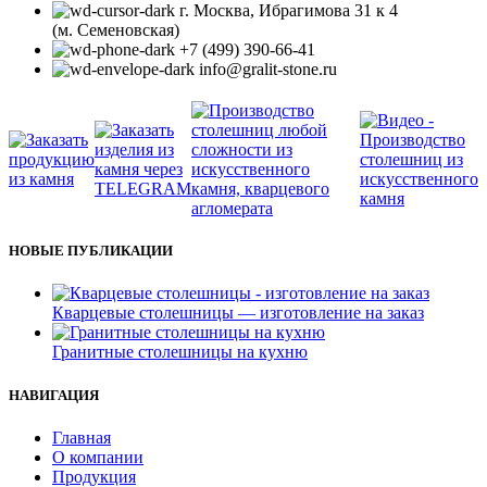
г. Москва, Ибрагимова 31 к 4
(м. Семеновская)
+7 (499) 390-66-41
info@gralit-stone.ru
НОВЫЕ ПУБЛИКАЦИИ
Кварцевые столешницы — изготовление на заказ
Гранитные столешницы на кухню
НАВИГАЦИЯ
Главная
О компании
Продукция