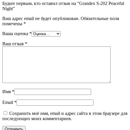
Будьте первым, кто оставил отзыв на “Grandex S-202 Peaceful
Night”
Ваш адрес email не будет опубликован.
Обязательные поля
помечены
*
Ваша оценка
*
Ваш отзыв
*
Имя
*
Email
*
Сохранить моё имя, email и адрес сайта в этом браузере для
последующих моих комментариев.