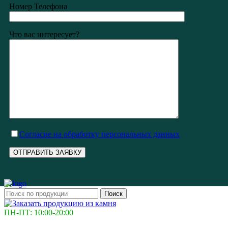
Номер Телефона
Что вас интересует?
Cогласие на обработку персональных данных
Поиск
ПН-ПТ: 10:00-20:00