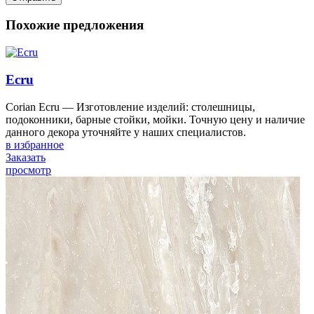
Похожие предложения
Ecru
Corian Ecru — Изготовление изделий: столешницы,
подоконники, барные стойки, мойки. Точную цену и наличие
данного декора уточняйте у наших специалистов.
в избранное
Заказать
просмотр