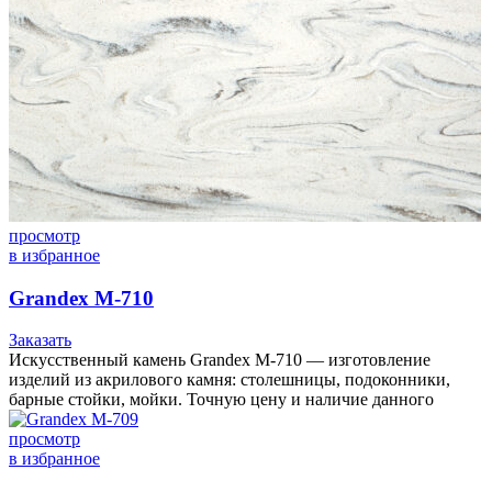
просмотр
в избранное
Grandex M-710
Заказать
Искусственный камень Grandex M-710 — изготовление
изделий из акрилового камня: столешницы, подоконники,
барные стойки, мойки. Точную цену и наличие данного
просмотр
в избранное