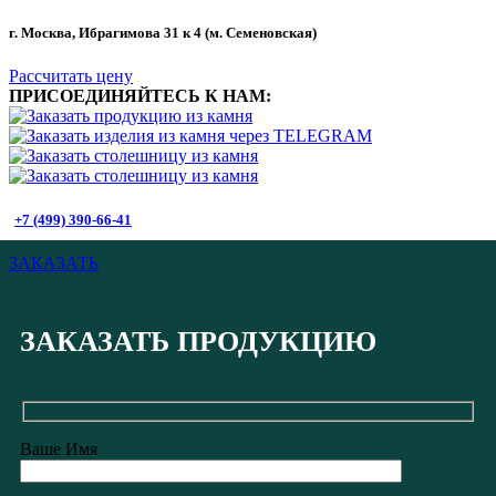
г. Москва, Ибрагимова 31 к 4 (м. Семеновская)
Рассчитать цену
ПРИСОЕДИНЯЙТЕСЬ К НАМ:
+7 (499) 390-66-41
ЗАКАЗАТЬ
ЗАКАЗАТЬ ПРОДУКЦИЮ
Ваше Имя