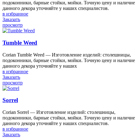
подоконники, барные стойки, мойки. Точную цену и наличие
данного декора уточняйте у наших специалистов.
в избранное
Заказать
просмотр
Tumble Weed
Corian Tumble Weed — Изготовление изделий: столешницы,
подоконники, барные стойки, мойки. Точную цену и наличие
данного декора уточняйте у наших
в избранное
Заказать
просмотр
Sorrel
Corian Sorrel — Изготовление изделий: столешницы,
подоконники, барные стойки, мойки. Точную цену и наличие
данного декора уточняйте у наших специалистов.
в избранное
Заказать