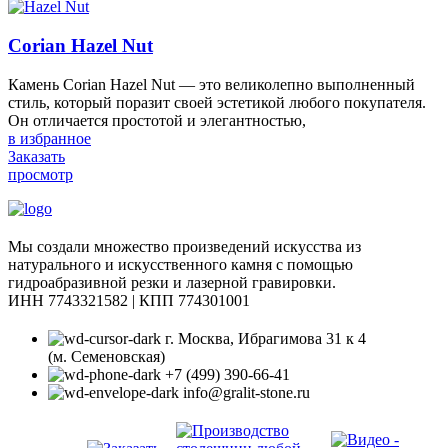
Corian Hazel Nut
Камень Corian Hazel Nut — это великолепно выполненный
стиль, который поразит своей эстетикой любого покупателя.
Он отличается простотой и элегантностью,
в избранное
Заказать
просмотр
Мы создали множество произведений искусства из
натурального и искусственного камня с помощью
гидроабразивной резки и лазерной гравировки.
ИНН 7743321582 | КПП 774301001
г. Москва, Ибрагимова 31 к 4
(м. Семеновская)
+7 (499) 390-66-41
info@gralit-stone.ru