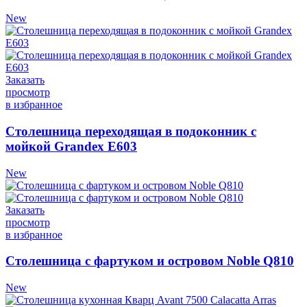
New
Заказать
просмотр
в избранное
Столешница переходящая в подоконник с
мойкой Grandex Е603
New
Заказать
просмотр
в избранное
Столешница с фартуком и островом Noble Q810
New