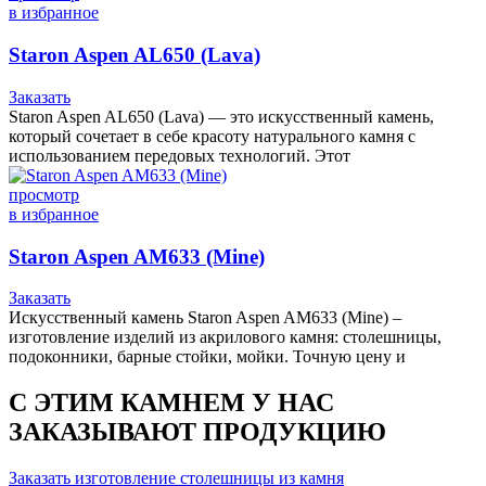
в избранное
Staron Aspen AL650 (Lava)
Заказать
Staron Aspen AL650 (Lava) — это искусственный камень,
который сочетает в себе красоту натурального камня с
использованием передовых технологий. Этот
просмотр
в избранное
Staron Aspen AM633 (Mine)
Заказать
Искусственный камень Staron Aspen AM633 (Mine) –
изготовление изделий из акрилового камня: столешницы,
подоконники, барные стойки, мойки. Точную цену и
С ЭТИМ КАМНЕМ У НАС
ЗАКАЗЫВАЮТ ПРОДУКЦИЮ
Заказать изготовление столешницы из камня