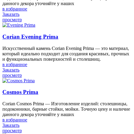
данного декора уточняйте у наших
в избранное
Заказать
просмотр
Corian Evening Prima
Искусственный камень Corian Evening Prima — это материал,
который идеально подходит для создания красивых, прочных
и функциональных поверхностей и столешниц.
в избранное
Заказать
просмотр
Cosmos Prima
Corian Cosmos Prima — Изготовление изделий: столешницы,
подоконники, барные стойки, мойки. Точную цену и наличие
данного декора уточняйте у наших
в избранное
Заказать
просмотр