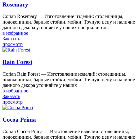
Rosemary
Corian Rosemary — Изготовление изделий: столешницы,
подоконники, барные стойки, мойки. Точную цену и наличие
данного декора уточняйте у наших специалистов.
в избранное
Заказать
просмотр
Rain Forest
Corian Rain Forest — Изготовление изделий: столешницы,
подоконники, барные стойки, мойки. Точную цену и наличие
данного декора уточняйте у наших
в избранное
Заказать
просмотр
Cocoa Prima
Corian Cocoa Prima — Изготовление изделий: столешницы,
подоконники, барные стойки, мойки. Точную цену и наличие