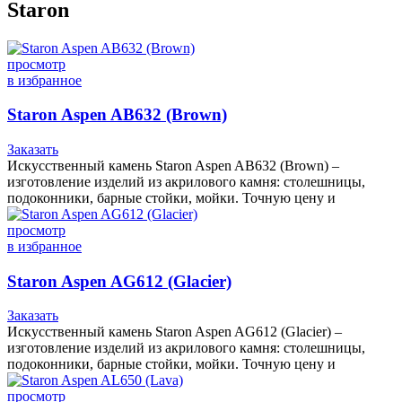
Staron
просмотр
в избранное
Staron Aspen AB632 (Brown)
Заказать
Искусственный камень Staron Aspen AB632 (Brown) –
изготовление изделий из акрилового камня: столешницы,
подоконники, барные стойки, мойки. Точную цену и
просмотр
в избранное
Staron Aspen AG612 (Glacier)
Заказать
Искусственный камень Staron Aspen AG612 (Glacier) –
изготовление изделий из акрилового камня: столешницы,
подоконники, барные стойки, мойки. Точную цену и
просмотр