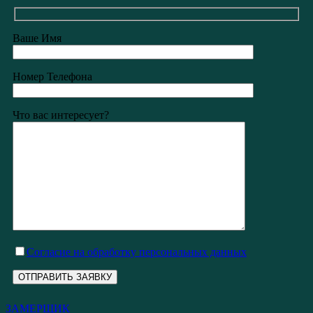
Ваше Имя
Номер Телефона
Что вас интересует?
Cогласие на обработку персональных данных
ЗАМЕРЩИК