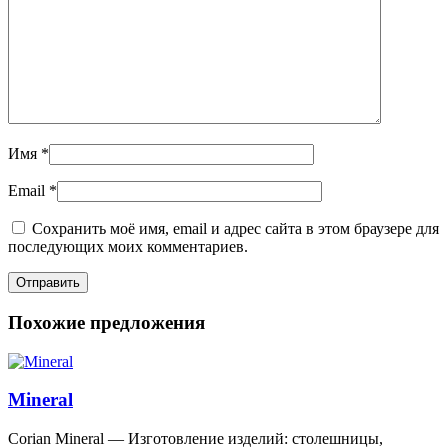
Имя
*
Email
*
Сохранить моё имя, email и адрес сайта в этом браузере для
последующих моих комментариев.
Похожие предложения
Mineral
Corian Mineral — Изготовление изделий: столешницы,