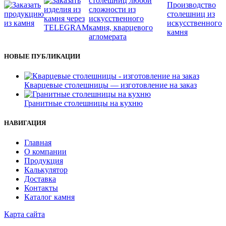
НОВЫЕ ПУБЛИКАЦИИ
Кварцевые столешницы — изготовление на заказ
Гранитные столешницы на кухню
НАВИГАЦИЯ
Главная
О компании
Продукция
Калькулятор
Доставка
Контакты
Каталог камня
Карта сайта