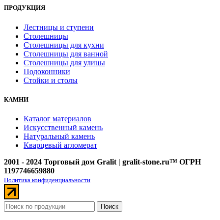
ПРОДУКЦИЯ
Лестницы и ступени
Столешницы
Столешницы для кухни
Столешницы для ванной
Столешницы для улицы
Подоконники
Стойки и столы
КАМНИ
Каталог материалов
Искусственный камень
Натуральный камень
Кварцевый агломерат
2001 - 2024 Торговый дом Gralit | gralit-stone.ru™ ОГРН
1197746659880
Политика конфиденциальности
Поиск