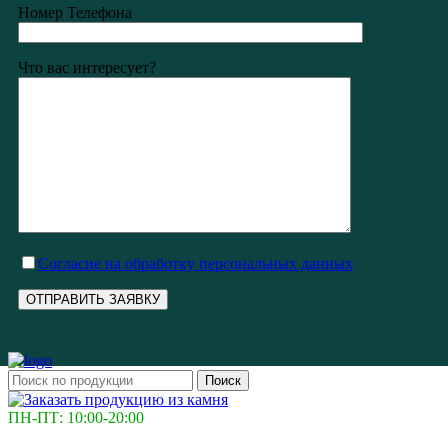
Номер Телефона
Что вас интересует?
Cогласие на обработку персональных данных
Поиск
ПН-ПТ: 10:00-20:00