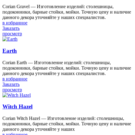
Corian Gravel — Изготовление изделий: столешницы,
подоконники, барные стойки, мойки. Точную цену и наличие
данного декора уточняйте у наших специалистов.
в избранное
Заказать
просмотр
Earth
Corian Earth — Изготовление изделий: столешницы,
подоконники, барные стойки, мойки. Точную цену и наличие
данного декора уточняйте у наших специалистов.
в избранное
Заказать
просмотр
Witch Hazel
Corian Witch Hazel — Изготовление изделий: столешницы,
подоконники, барные стойки, мойки. Точную цену и наличие
данного декора уточняйте у наших
в избранное