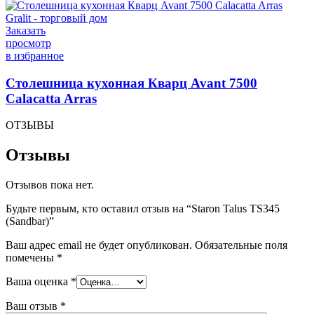
Заказать
просмотр
в избранное
Столешница кухонная Кварц Avant 7500
Calacatta Arras
ОТЗЫВЫ
Отзывы
Отзывов пока нет.
Будьте первым, кто оставил отзыв на “Staron Talus TS345
(Sandbar)”
Ваш адрес email не будет опубликован.
Обязательные поля
помечены
*
Ваша оценка
*
Ваш отзыв
*