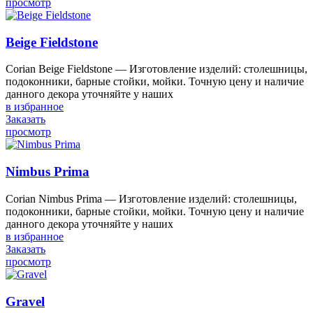
просмотр
Beige Fieldstone
Corian Beige Fieldstone — Изготовление изделий: столешницы,
подоконники, барные стойки, мойки. Точную цену и наличие
данного декора уточняйте у наших
в избранное
Заказать
просмотр
Nimbus Prima
Corian Nimbus Prima — Изготовление изделий: столешницы,
подоконники, барные стойки, мойки. Точную цену и наличие
данного декора уточняйте у наших
в избранное
Заказать
просмотр
Gravel