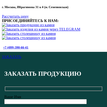
г. Москва, Ибрагимова 31 к 4 (м. Семеновская)
Рассчитать цену
ПРИСОЕДИНЯЙТЕСЬ К НАМ:
+7 (499) 390-66-41
ЗАКАЗАТЬ
ЗАКАЗАТЬ ПРОДУКЦИЮ
Ваше Имя