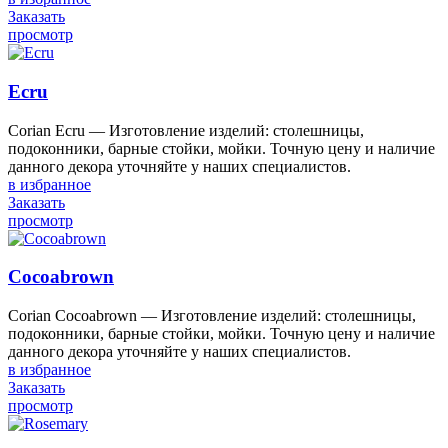
Заказать
просмотр
Ecru
Corian Ecru — Изготовление изделий: столешницы,
подоконники, барные стойки, мойки. Точную цену и наличие
данного декора уточняйте у наших специалистов.
в избранное
Заказать
просмотр
Cocoabrown
Corian Cocoabrown — Изготовление изделий: столешницы,
подоконники, барные стойки, мойки. Точную цену и наличие
данного декора уточняйте у наших специалистов.
в избранное
Заказать
просмотр