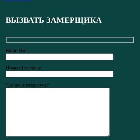
ВЫЗВАТЬ ЗАМЕРЩИКА
Ваше Имя
Номер Телефона
Что вас интересует?