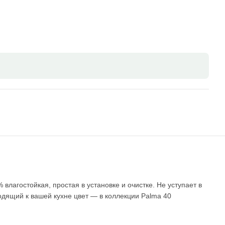
влагостойкая, простая в установке и очистке. Не уступает в
дящий к вашей кухне цвет — в коллекции Palma 40