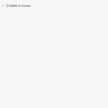
Стойки и столы