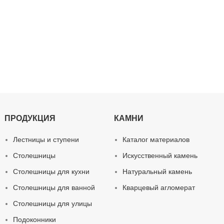
ПРОДУКЦИЯ
КАМНИ
Лестницы и ступени
Каталог материалов
Столешницы
Искусственный камень
Столешницы для кухни
Натуральный камень
Столешницы для ванной
Кварцевый агломерат
Столешницы для улицы
Подоконники