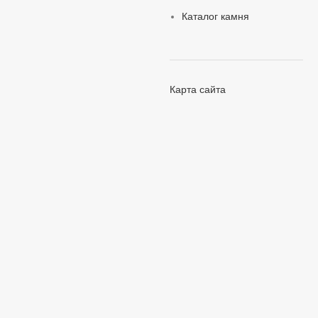
Каталог камня
Карта сайта