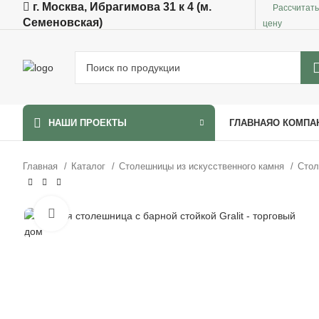
г. Москва, Ибрагимова 31 к 4 (м.
Рассчитат
Семеновская)
цену
ГЛАВНАЯ
О КОМПА
НАШИ ПРОЕКТЫ
Главная
Каталог
Столешницы из искусственного камня
Стол
Увеличить