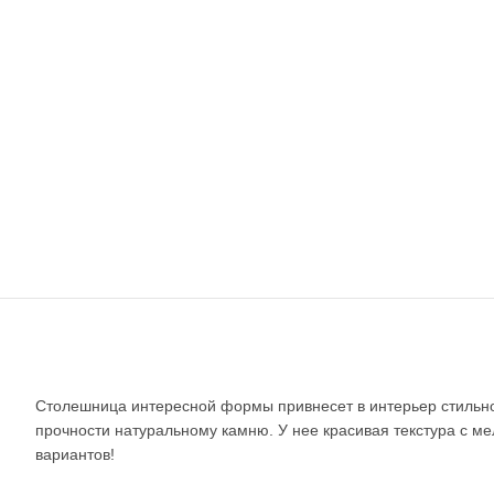
Столешница интересной формы привнесет в интерьер стильность
прочности натуральному камню. У нее красивая текстура с 
вариантов!