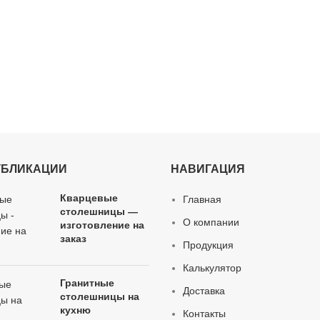
УБЛИКАЦИИ
НАВИГАЦИЯ
Кварцевые
Главная
столешницы —
О компании
изготовление на
заказ
Продукция
Калькулятор
Гранитные
Доставка
столешницы на
кухню
Контакты