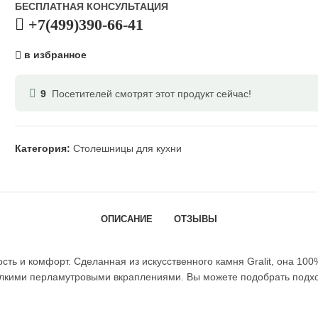
БЕСПЛАТНАЯ КОНСУЛЬТАЦИЯ
+7(499)390-66-41
в избранное
9
Посетителей смотрят этот продукт сейчас!
Категория:
Столешницы для кухни
ОПИСАНИЕ
ОТЗЫВЫ
 и комфорт. Сделанная из искусственного камня Gralit, она 100% 
мелкими перламутровыми вкраплениями. Вы можете подобрать подхо