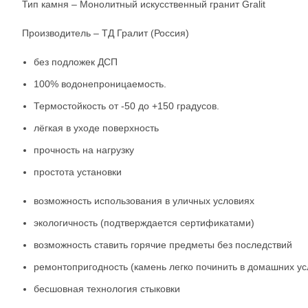
Тип камня – Монолитный искусственный гранит Gralit
Производитель – ТД Гралит (Россия)
без подложек ДСП
100% водонепроницаемость.
Термостойкость от -50 до +150 градусов.
лёгкая в уходе поверхность
прочность на нагрузку
простота установки
возможность использования в уличных условиях
экологичность (подтверждается сертификатами)
возможность ставить горячие предметы без последствий
ремонтопригодность (камень легко починить в домашних ус
бесшовная технология стыковки