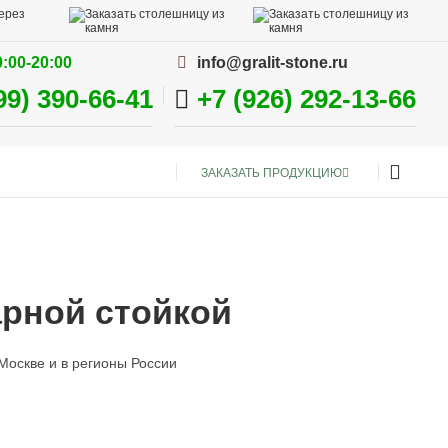
:00-20:00
info@gralit-stone.ru
99) 390-66-41
+7 (926) 292-13-66
ЗАКАЗАТЬ ПРОДУКЦИЮ
арной стойкой
Москве и в регионы России