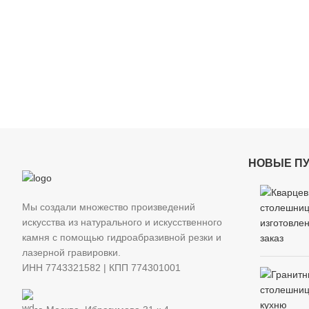
НОВЫЕ П
Мы создали множество произведений
искусства из натурального и искусственного
камня с помощью гидроабразивной резки и
лазерной гравировки.
ИНН 7743321582 | КПП 774301001