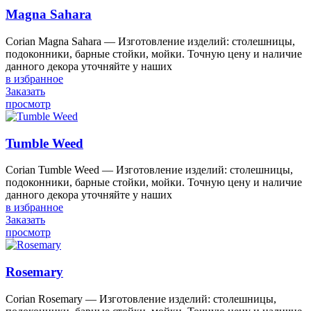
Magna Sahara
Corian Magna Sahara — Изготовление изделий: столешницы,
подоконники, барные стойки, мойки. Точную цену и наличие
данного декора уточняйте у наших
в избранное
Заказать
просмотр
Tumble Weed
Corian Tumble Weed — Изготовление изделий: столешницы,
подоконники, барные стойки, мойки. Точную цену и наличие
данного декора уточняйте у наших
в избранное
Заказать
просмотр
Rosemary
Corian Rosemary — Изготовление изделий: столешницы,