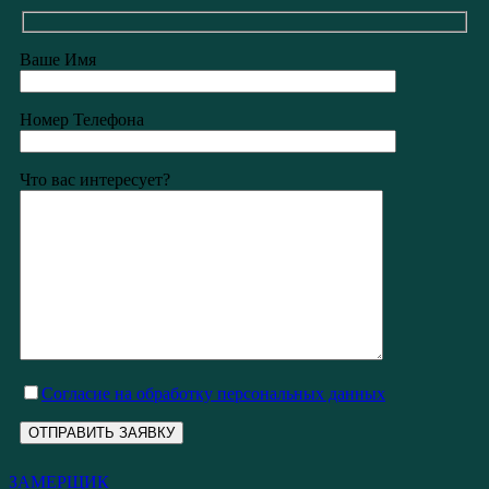
Ваше Имя
Номер Телефона
Что вас интересует?
Cогласие на обработку персональных данных
ЗАМЕРЩИК