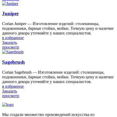
Juniper
Corian Juniper — Изготовление изделий: столешницы,
подоконники, барные стойки, мойки. Точную цену и наличие
данного декора уточняйте у наших специалистов.
в избранное
Заказать
просмотр
Sagebrush
Corian Sagebrush — Изготовление изделий: столешницы,
подоконники, барные стойки, мойки. Точную цену и наличие
данного декора уточняйте у наших специалистов.
в избранное
Заказать
просмотр
Мы создали множество произведений искусства из