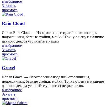
в избранное
Заказать
просмотр
Rain Cloud
Corian Rain Cloud — Изготовление изделий: столешницы,
подоконники, барные стойки, мойки. Точную цену и наличие
данного декора уточняйте у наших
в избранное
Заказать
просмотр
Gravel
Corian Gravel — Изготовление изделий: столешницы,
подоконники, барные стойки, мойки. Точную цену и наличие
данного декора уточняйте у наших специалистов.
в избранное
Заказать
просмотр