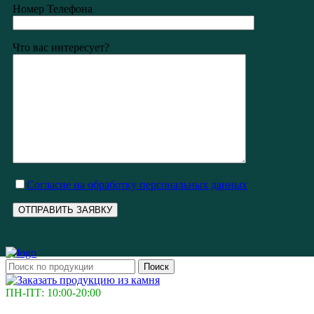
Номер Телефона
Что вас интересует?
Cогласие на обработку персональных данных
Поиск
ПН-ПТ: 10:00-20:00