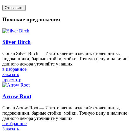
Похожие предложения
Silver Birch
Corian Silver Birch — Изготовление изделий: столешницы,
подоконники, барные стойки, мойки. Точную цену и наличие
данного декора уточняйте у наших
в избранное
Заказать
просмотр
Arrow Root
Corian Arrow Root — Изготовление изделий: столешницы,
подоконники, барные стойки, мойки. Точную цену и наличие
данного декора уточняйте у наших
в избранное
Заказать