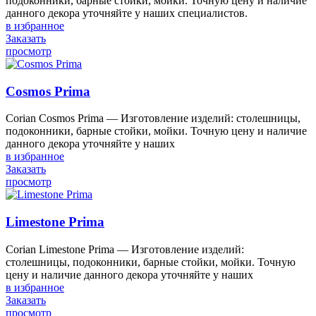
подоконники, барные стойки, мойки. Точную цену и наличие
данного декора уточняйте у наших специалистов.
в избранное
Заказать
просмотр
Cosmos Prima
Corian Cosmos Prima — Изготовление изделий: столешницы,
подоконники, барные стойки, мойки. Точную цену и наличие
данного декора уточняйте у наших
в избранное
Заказать
просмотр
Limestone Prima
Corian Limestone Prima — Изготовление изделий:
столешницы, подоконники, барные стойки, мойки. Точную
цену и наличие данного декора уточняйте у наших
в избранное
Заказать
просмотр