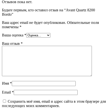
Отзывов пока нет.
Будьте первым, кто оставил отзыв на “Avant Quartz 8200
Bordo”
Ваш адрес email не будет опубликован.
Обязательные поля
помечены
*
Ваша оценка
*
Ваш отзыв
*
Имя
*
Email
*
Сохранить моё имя, email и адрес сайта в этом браузере для
последующих моих комментариев.