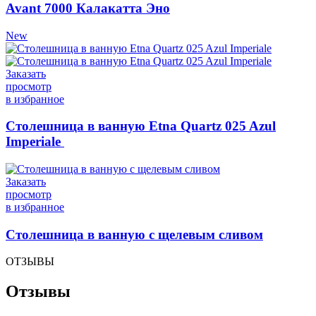
Avant 7000 Калакатта Эно
New
Заказать
просмотр
в избранное
Столешница в ванную Etna Quartz 025 Azul
Imperiale
Заказать
просмотр
в избранное
Столешница в ванную с щелевым сливом
ОТЗЫВЫ
Отзывы