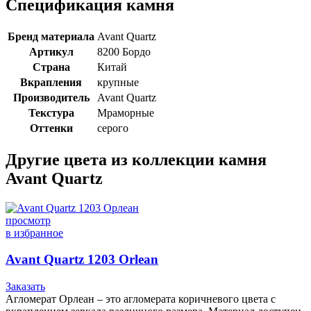
Спецификация камня
Бренд материала
Avant Quartz
Артикул
8200 Бордо
Страна
Китай
Вкрапления
крупные
Производитель
Avant Quartz
Текстура
Мраморные
Оттенки
серого
Другие цвета из коллекции камня
Avant Quartz
просмотр
в избранное
Avant Quartz 1203 Orlean
Заказать
Агломерат Орлеан – это агломерата коричневого цвета с