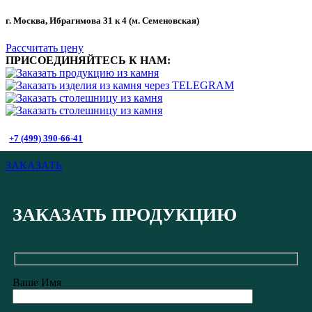
г. Москва, Ибрагимова 31 к 4 (м. Семеновская)
Рассчитать цену
ПРИСОЕДИНЯЙТЕСЬ К НАМ:
+7 (499) 390-66-41
ЗАКАЗАТЬ
ЗАКАЗАТЬ ПРОДУКЦИЮ
Ваше Имя