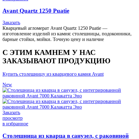
Avant Quartz 1250 Puatie
Заказать
Кварцевый агломерат Avant Quartz 1250 Puatie —
изготовление изделий из камня: столешницы, подоконники,
барные стойки, мойки. Точную цену и наличие
С ЭТИМ КАМНЕМ У НАС
ЗАКАЗЫВАЮТ ПРОДУКЦИЮ
Купить столешницу из кварцевого камня Avant
New
Заказать
просмотр
в избранное
Столешница из кварца в санузел, с раковиной