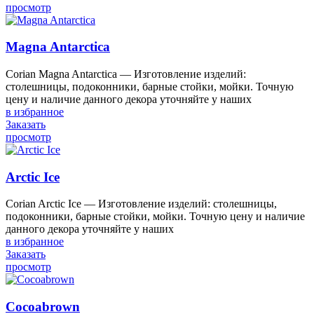
просмотр
Magna Antarctica
Corian Magna Antarctica — Изготовление изделий:
столешницы, подоконники, барные стойки, мойки. Точную
цену и наличие данного декора уточняйте у наших
в избранное
Заказать
просмотр
Arctic Ice
Corian Arctic Ice — Изготовление изделий: столешницы,
подоконники, барные стойки, мойки. Точную цену и наличие
данного декора уточняйте у наших
в избранное
Заказать
просмотр
Cocoabrown