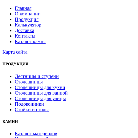
Главная
О компании
Продукция
Калькулятор
Доставка
Контакты
Каталог камня
Карта сайта
ПРОДУКЦИЯ
Лестницы и ступени
Столешницы
Столешницы для кухни
Столешницы для ванной
Столешницы для улицы
Подоконники
Стойки и столы
КАМНИ
Каталог материалов