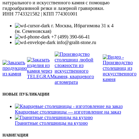
натурального и искусственного камня с помощью
гидроабразивной резки и лазерной гравировки.
ИНН 7743321582 | КПП 774301001
г. Москва, Ибрагимова 31 к 4
(м. Семеновская)
+7 (499) 390-66-41
info@gralit-stone.ru
НОВЫЕ ПУБЛИКАЦИИ
Кварцевые столешницы — изготовление на заказ
Гранитные столешницы на кухню
НАВИГАЦИЯ