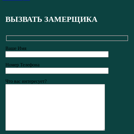
ВЫЗВАТЬ ЗАМЕРЩИКА
Ваше Имя
Номер Телефона
Что вас интересует?