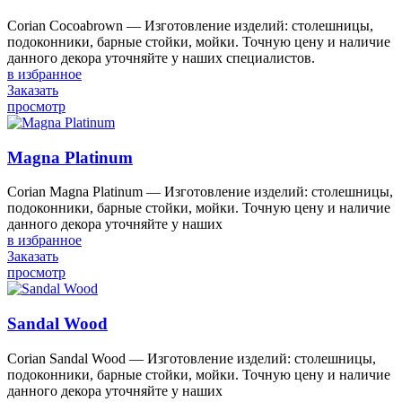
Corian Cocoabrown — Изготовление изделий: столешницы,
подоконники, барные стойки, мойки. Точную цену и наличие
данного декора уточняйте у наших специалистов.
в избранное
Заказать
просмотр
Magna Platinum
Corian Magna Platinum — Изготовление изделий: столешницы,
подоконники, барные стойки, мойки. Точную цену и наличие
данного декора уточняйте у наших
в избранное
Заказать
просмотр
Sandal Wood
Corian Sandal Wood — Изготовление изделий: столешницы,
подоконники, барные стойки, мойки. Точную цену и наличие
данного декора уточняйте у наших